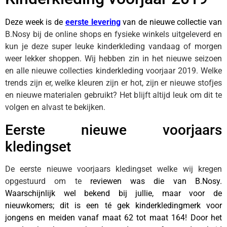
Deze week is de
eerste levering
van de nieuwe collectie van
B.Nosy bij de online shops en fysieke winkels uitgeleverd en
kun je deze super leuke kinderkleding vandaag of morgen
weer lekker shoppen. Wij hebben zin in het nieuwe seizoen
en alle nieuwe collecties kinderkleding voorjaar 2019. Welke
trends zijn er, welke kleuren zijn er hot, zijn er nieuwe stofjes
en nieuwe materialen gebruikt? Het blijft altijd leuk om dit te
volgen en alvast te bekijken.
Eerste nieuwe voorjaars
kledingset
De eerste nieuwe voorjaars kledingset welke wij kregen
opgestuurd om te
reviewen was die van B.Nosy.
Waarschijnlijk wel bekend bij jullie, maar voor de
nieuwkomers; dit is een té gek kinderkledingmerk voor
jongens en meiden vanaf maat 62 tot maat 164! Door het