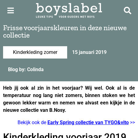
Frisse voorjaarskleuren in deze nieuwe
collectie
Kinderkleding zomer
15 januari 2019
Blog by: Colinda
Heb jij ook al zin in het voorjaar? Wij wel. Ook al is de
temperatuur nog lang niet zomers, binnen stoken we het
gewoon lekker warm en nemen we alvast een kijkje in de
nieuwe collectie van B.Nosy.
Bekijk ook de
Early Spring collectie van TYGO&vito
>>
Kinderkleding voorjaar 2019