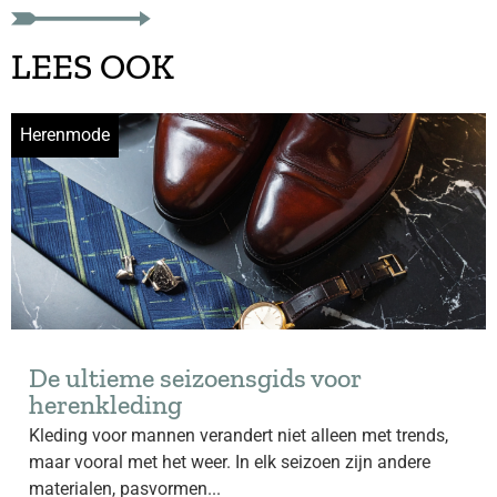
LEES OOK
Herenmode
De ultieme seizoensgids voor
herenkleding
Kleding voor mannen verandert niet alleen met trends,
maar vooral met het weer. In elk seizoen zijn andere
materialen, pasvormen...