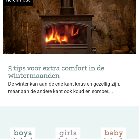
5 tips voor extra comfort in de
wintermaanden
De winter kan aan de ene kant knus en gezellig zijn,
maar aan de andere kant ook koud en somber....