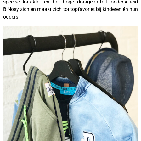
speelse karakter en het hoge draagcomfort onderscheid
B.Nosy zich en maakt zich tot topfavoriet bij kinderen én hun
ouders.