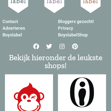
Contact
Bloggers gezocht!
Adverteren
Privacy
Boyslabel
BoyslabelShop
Bekijk hieronder de leukste
shops!