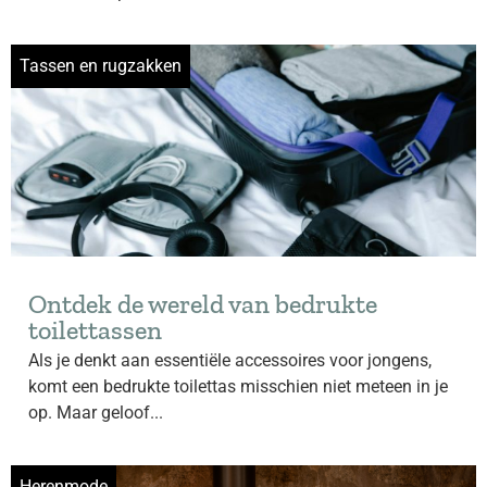
Tassen en rugzakken
Ontdek de wereld van bedrukte
toilettassen
Als je denkt aan essentiële accessoires voor jongens,
komt een bedrukte toilettas misschien niet meteen in je
op. Maar geloof...
Herenmode