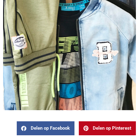
Delen op Facebook
Delen op Pinterest