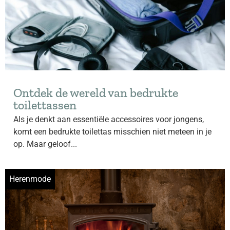
Ontdek de wereld van bedrukte
toilettassen
Als je denkt aan essentiële accessoires voor jongens,
komt een bedrukte toilettas misschien niet meteen in je
op. Maar geloof...
Herenmode