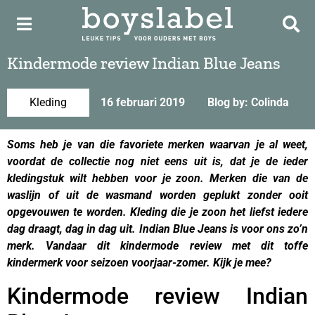
Kindermode review Indian Blue Jeans
Kleding
16 februari 2019
Blog by: Colinda
Soms heb je van die favoriete merken waarvan je al weet,
voordat de collectie nog niet eens uit is, dat je de ieder
kledingstuk wilt hebben voor je zoon. Merken die van de
waslijn of uit de wasmand worden geplukt zonder ooit
opgevouwen te worden. Kleding die je zoon het liefst iedere
dag draagt, dag in dag uit. Indian Blue Jeans is voor ons zo’n
merk. Vandaar dit kindermode review met dit toffe
kindermerk voor seizoen voorjaar-zomer. Kijk je mee?
Kindermode review Indian