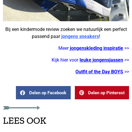
Bij een kindermode review zoeken we natuurlijk een perfect
passend paar
jongens sneakers
!
Meer
jongenskleding inspiratie
>>
Kijk hier voor
leuke jongensjassen
>>
Outfit of the Day BOYS
>>
Delen op Facebook
Delen op Pinterest
LEES OOK