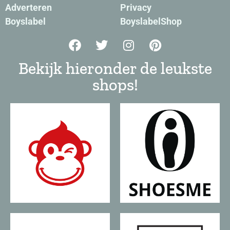
Adverteren
Privacy
Boyslabel
BoyslabelShop
Bekijk hieronder de leukste
shops!