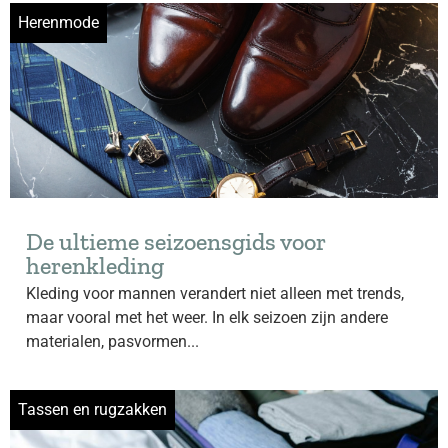
Herenmode
De ultieme seizoensgids voor
herenkleding
Kleding voor mannen verandert niet alleen met trends,
maar vooral met het weer. In elk seizoen zijn andere
materialen, pasvormen...
Tassen en rugzakken