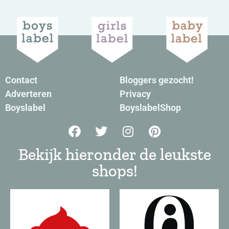
Contact
Bloggers gezocht!
Adverteren
Privacy
Boyslabel
BoyslabelShop
Bekijk hieronder de leukste
shops!