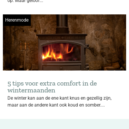
op. Maar geloof...
Herenmode
5 tips voor extra comfort in de
wintermaanden
De winter kan aan de ene kant knus en gezellig zijn,
maar aan de andere kant ook koud en somber....