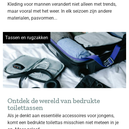
Kleding voor mannen verandert niet alleen met trends,
maar vooral met het weer. In elk seizoen zijn andere
materialen, pasvormen...
Tassen en rugzakken
Ontdek de wereld van bedrukte
toilettassen
Als je denkt aan essentiële accessoires voor jongens,
komt een bedrukte toilettas misschien niet meteen in je