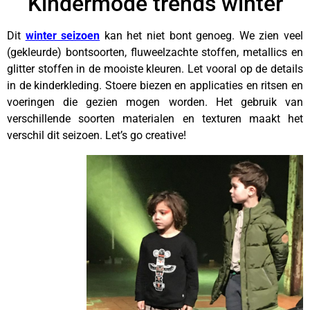
Kindermode trends winter
Dit
winter seizoen
kan het niet bont genoeg. We zien veel
(gekleurde) bontsoorten, fluweelzachte stoffen, metallics en
glitter stoffen in de mooiste kleuren. Let vooral op de details
in de kinderkleding. Stoere biezen en applicaties en ritsen en
voeringen die gezien mogen worden. Het gebruik van
verschillende soorten materialen en texturen maakt het
verschil dit seizoen. Let’s go creative!