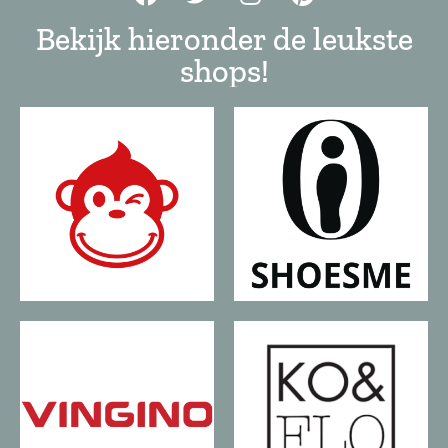
Bekijk hieronder de leukste
shops!