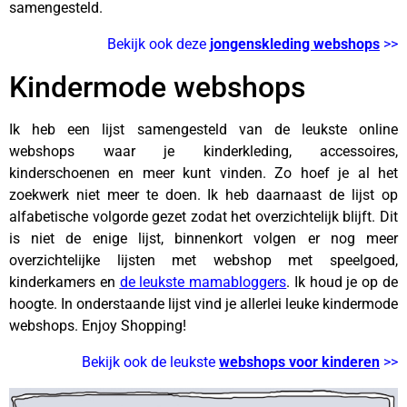
samengesteld.
Bekijk ook deze
jongenskleding webshops
>>
Kindermode webshops
Ik heb een lijst samengesteld van de leukste online
webshops waar je kinderkleding, accessoires,
kinderschoenen en meer kunt vinden. Zo hoef je al het
zoekwerk niet meer te doen. Ik heb daarnaast de lijst op
alfabetische volgorde gezet zodat het overzichtelijk blijft. Dit
is niet de enige lijst, binnenkort volgen er nog meer
overzichtelijke lijsten met webshop met speelgoed,
kinderkamers en
de leukste mamabloggers
. Ik houd je op de
hoogte. In onderstaande lijst vind je allerlei leuke kindermode
webshops. Enjoy Shopping!
Bekijk ook de leukste
webshops voor kinderen
>>