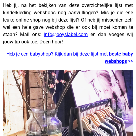
Heb jij, na het bekijken van deze overzichtelijke lijst met
kinderkleding webshops nog aanvullingen? Mis je die ene
leuke online shop nog bij deze lijst? Of heb jij misschien zelf
wel een hele gave webshop die er ook bij moet komen te
staan? Mail ons:
info@boyslabel.com
en dan voegen wij
jouw tip ook toe. Doen hoor!
Heb je een babyshop? Kijk dan bij deze lijst met
beste baby
webshops
>>