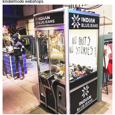
kindermode webshops