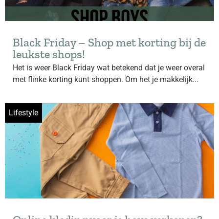
Black Friday – Shop met korting bij de
leukste shops!
Het is weer Black Friday wat betekend dat je weer overal
met flinke korting kunt shoppen. Om het je makkelijk...
Lifestyle