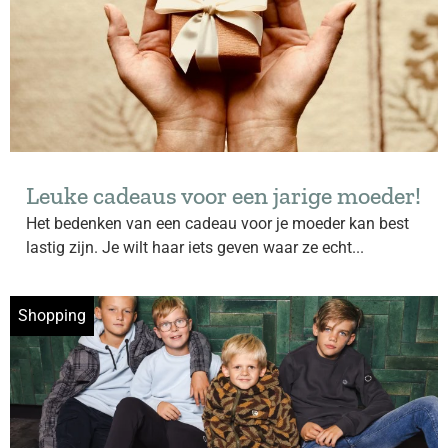
Leuke cadeaus voor een jarige moeder!
Het bedenken van een cadeau voor je moeder kan best
lastig zijn. Je wilt haar iets geven waar ze echt...
Shopping