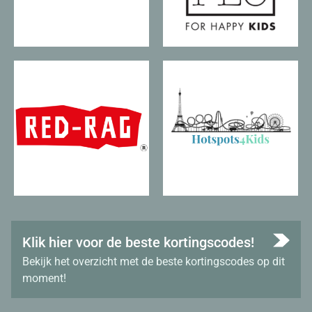
Klik hier voor de beste kortingscodes!
Bekijk het overzicht met de beste kortingscodes op dit
moment!