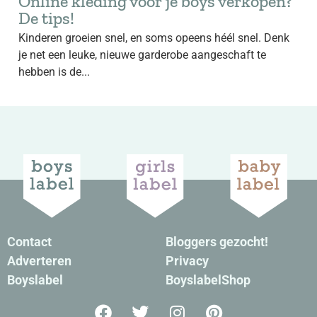
Online kleding voor je boys verkopen?
De tips!
Kinderen groeien snel, en soms opeens héél snel. Denk
je net een leuke, nieuwe garderobe aangeschaft te
hebben is de...
Contact
Bloggers gezocht!
Adverteren
Privacy
Boyslabel
BoyslabelShop