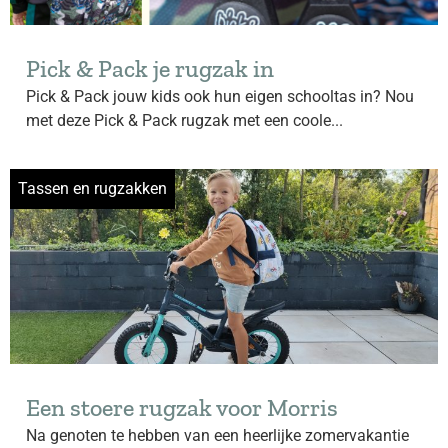
Pick & Pack je rugzak in
Pick & Pack jouw kids ook hun eigen schooltas in? Nou
met deze Pick & Pack rugzak met een coole...
Tassen en rugzakken
Een stoere rugzak voor Morris
Na genoten te hebben van een heerlijke zomervakantie