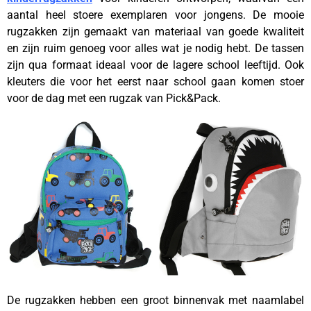
aantal heel stoere exemplaren voor jongens. De mooie
rugzakken zijn gemaakt van materiaal van goede kwaliteit
en zijn ruim genoeg voor alles wat je nodig hebt. De tassen
zijn qua formaat ideaal voor de lagere school leeftijd. Ook
kleuters die voor het eerst naar school gaan komen stoer
voor de dag met een rugzak van Pick&Pack.
De rugzakken hebben een groot binnenvak met naamlabel