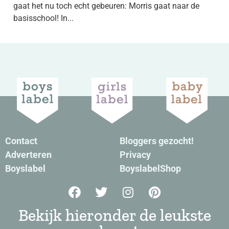
gaat het nu toch echt gebeuren: Morris gaat naar de
basisschool! In...
Contact
Bloggers gezocht!
Adverteren
Privacy
Boyslabel
BoyslabelShop
Bekijk hieronder de leukste