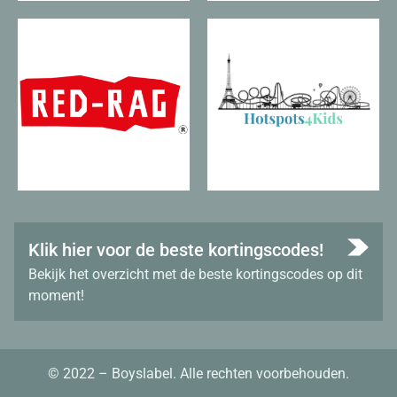
Klik hier voor de beste kortingscodes!
Bekijk het overzicht met de beste kortingscodes op dit
moment!
© 2022 – Boyslabel. Alle rechten voorbehouden.