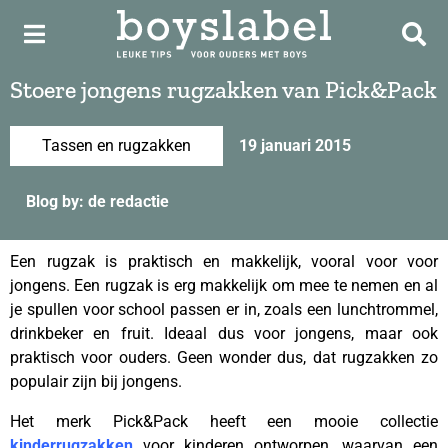
Stoere jongens rugzakken van Pick&Pack
Tassen en rugzakken
19 januari 2015
Blog by: de redactie
Een rugzak is praktisch en makkelijk, vooral voor voor
jongens. Een rugzak is erg makkelijk om mee te nemen en al
je spullen voor school passen er in, zoals een lunchtrommel,
drinkbeker en fruit. Ideaal dus voor jongens, maar ook
praktisch voor ouders. Geen wonder dus, dat rugzakken zo
populair zijn bij jongens.
Het merk Pick&Pack heeft een mooie collectie
kinderrugzakken
voor kinderen ontworpen, waarvan een