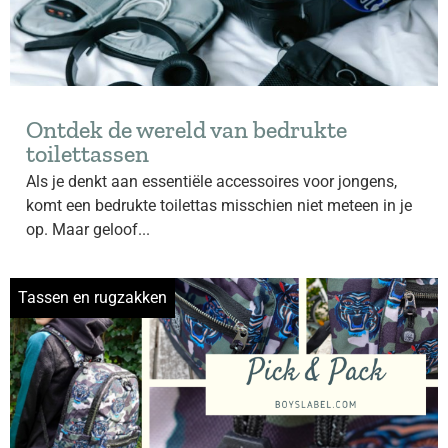
Ontdek de wereld van bedrukte
toilettassen
Als je denkt aan essentiële accessoires voor jongens,
komt een bedrukte toilettas misschien niet meteen in je
op. Maar geloof...
Tassen en rugzakken