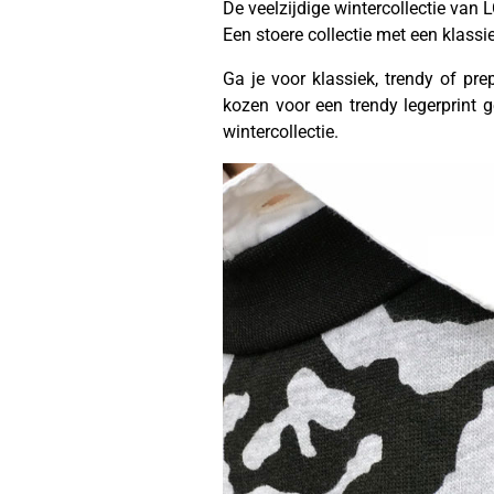
De veelzijdige wintercollectie van 
Een stoere collectie met een klassi
Ga je voor klassiek, trendy of pr
kozen voor een trendy legerprint 
wintercollectie.