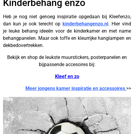
Kinderbehang enzo
Heb je nog niet genoeg inspiratie opgedaan bij Kleefenzo,
dan kun je ook terecht op
kinderbehangenzo.nl
. Hier vind
je leuke behang idee
ën voor de kinderkamer en met name
behangpanelen
. Maar ook toffe en kleurrijke hanglampen en
dekbedovertrekken.
Bekijk en shop de leukste muurstickers, posterpanelen en
bijpassende accesoires bij:
Kleef en zo
Meer jongens kamer inspiratie en accessoires
>>