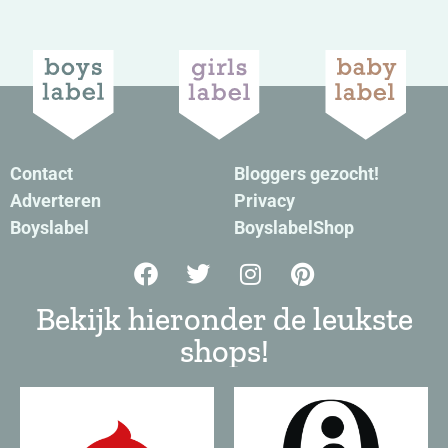
Contact
Bloggers gezocht!
Adverteren
Privacy
Boyslabel
BoyslabelShop
Bekijk hieronder de leukste
shops!