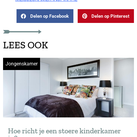
Delen op Facebook
Delen op Pinterest
LEES OOK
Jongenskamer
Hoe richt je een stoere kinderkamer