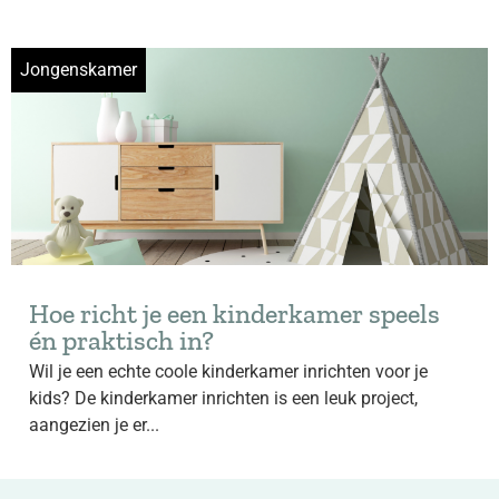
Jongenskamer
Hoe richt je een kinderkamer speels
én praktisch in?
Wil je een echte coole kinderkamer inrichten voor je
kids? De kinderkamer inrichten is een leuk project,
aangezien je er...