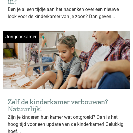
in?
Ben je al een tijdje aan het nadenken over een nieuwe
look voor de kinderkamer van je zoon? Dan geven...
Jongenskamer
Zelf de kinderkamer verbouwen?
Natuurlijk!
Zijn je kinderen hun kamer wat ontgroeid? Dan is het
hoog tijd voor een update van de kinderkamer! Gelukkig
hoef...