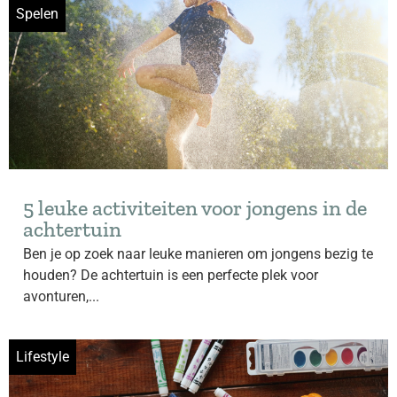
Spelen
5 leuke activiteiten voor jongens in de
achtertuin
Ben je op zoek naar leuke manieren om jongens bezig te
houden? De achtertuin is een perfecte plek voor
avonturen,...
Lifestyle