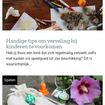
Handige tips om verveling bij
kinderen te voorkomen
Heb jij thuis een kind dat zich regelmatig verveelt, zelfs
met kasten vol speelgoed tot zijn beschikking? Dit is
waarschijnlijk...
Spelen