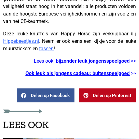
veiligheid staat hoog in het vaandel: alle producten voldoen
aan de hoogste Europese veiligheidsnormen en zijn voorzien
van het CE-keurmerk.
Deze leuke knuffels van Happy Horse zijn verkrijgbaar bij
Hippebeestjes.nl
. Neem er ook eens een kijkje voor de leuke
muurstickers en
tassen
!
Lees ook:
bijzonder leuk jongensspeelgoed
>>
Ook leuk als jongens cadeau: buitenspeelgoed
>>
Delen op Facebook
Delen op Pinterest
LEES OOK