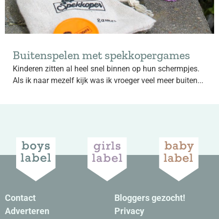
Buitenspelen met spekkopergames
Kinderen zitten al heel snel binnen op hun schermpjes.
Als ik naar mezelf kijk was ik vroeger veel meer buiten...
Contact
Bloggers gezocht!
Adverteren
Privacy