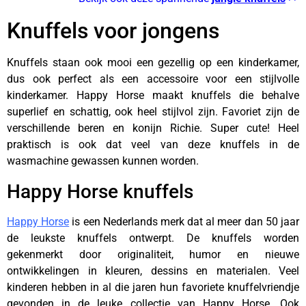
Knuffels voor jongens
Knuffels staan ook mooi een gezellig op een kinderkamer,
dus ook perfect als een accessoire voor een stijlvolle
kinderkamer. Happy Horse maakt knuffels die behalve
superlief en schattig, ook heel stijlvol zijn. Favoriet zijn de
verschillende beren en konijn Richie. Super cute! Heel
praktisch is ook dat veel van deze knuffels in de
wasmachine gewassen kunnen worden.
Happy Horse knuffels
Happy Horse
is een Nederlands merk dat al meer dan 50 jaar
de leukste knuffels ontwerpt. De knuffels worden
gekenmerkt door originaliteit, humor en nieuwe
ontwikkelingen in kleuren, dessins en materialen. Veel
kinderen hebben in al die jaren hun favoriete knuffelvriendje
gevonden in de leuke collectie van Happy Horse. Ook