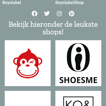
Boyslabel
BoyslabelShop
Bekijk hieronder de leukste
shops!