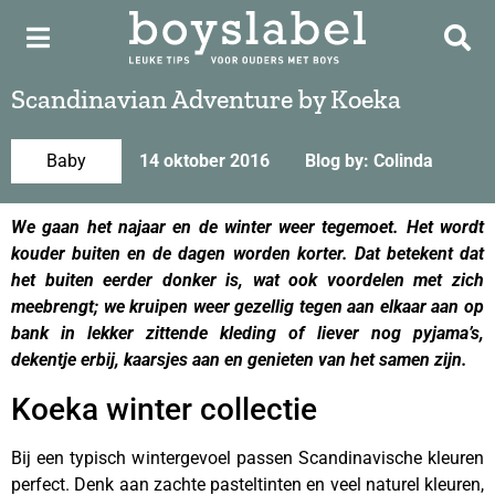
Scandinavian Adventure by Koeka
Baby
14 oktober 2016
Blog by: Colinda
We gaan het najaar en de winter weer tegemoet. Het wordt
kouder buiten en de dagen worden korter. Dat betekent dat
het buiten eerder donker is, wat ook voordelen met zich
meebrengt; we kruipen weer gezellig tegen aan elkaar aan op
bank in lekker zittende kleding of liever nog pyjama’s,
dekentje erbij, kaarsjes aan en genieten van het samen zijn.
Koeka winter collectie
Bij een typisch wintergevoel passen Scandinavische kleuren
perfect. Denk aan zachte pasteltinten en veel naturel kleuren,