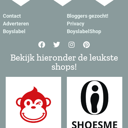
Contact
Bloggers gezocht!
Adverteren
Privacy
Boyslabel
BoyslabelShop
Bekijk hieronder de leukste
shops!