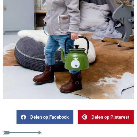
Delen op Facebook
Delen op Pinterest