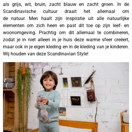
als grijs, wit, bruin, zacht blauw en zacht groen. In de
Scandinavische cultuur draait het allemaal om
de natuur. Men haalt zijn inspiratie uit alle natuurlijke
elementen om zich heen en past dit toe op zijn leef- en
woonomgeving. Prachtig om dit allemaal te combineren,
zodat je in niet alleen in je huis deze warme sfeer creëert,
maar ook in je eigen kleding en in de kleding van je kinderen.
Wij houden van deze Scandinavian Style!