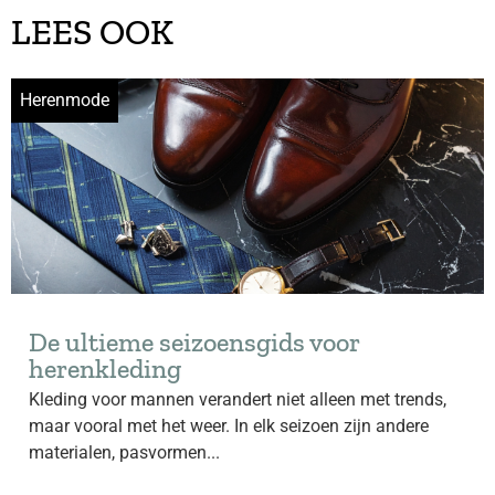
LEES OOK
Herenmode
De ultieme seizoensgids voor
herenkleding
Kleding voor mannen verandert niet alleen met trends,
maar vooral met het weer. In elk seizoen zijn andere
materialen, pasvormen...