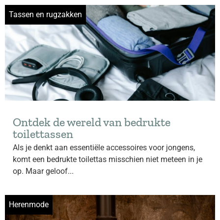
Tassen en rugzakken
Ontdek de wereld van bedrukte
toilettassen
Als je denkt aan essentiële accessoires voor jongens,
komt een bedrukte toilettas misschien niet meteen in je
op. Maar geloof...
Herenmode