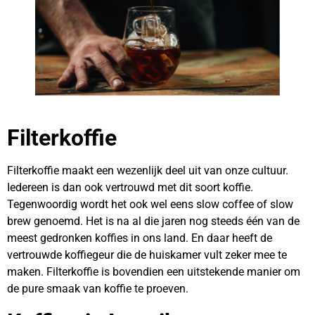
Filterkoffie
Filterkoffie maakt een wezenlijk deel uit van onze cultuur.
Iedereen is dan ook vertrouwd met dit soort koffie.
Tegenwoordig wordt het ook wel eens slow coffee of slow
brew genoemd. Het is na al die jaren nog steeds één van de
meest gedronken koffies in ons land. En daar heeft de
vertrouwde koffiegeur die de huiskamer vult zeker mee te
maken. Filterkoffie is bovendien een uitstekende manier om
de pure smaak van koffie te proeven.