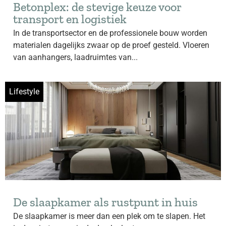
Betonplex: de stevige keuze voor
transport en logistiek
In de transportsector en de professionele bouw worden
materialen dagelijks zwaar op de proef gesteld. Vloeren
van aanhangers, laadruimtes van...
Lifestyle
De slaapkamer als rustpunt in huis
De slaapkamer is meer dan een plek om te slapen. Het