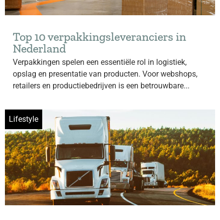
Top 10 verpakkingsleveranciers in
Nederland
Verpakkingen spelen een essentiële rol in logistiek,
opslag en presentatie van producten. Voor webshops,
retailers en productiebedrijven is een betrouwbare...
Lifestyle