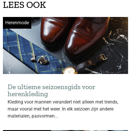
LEES OOK
Herenmode
De ultieme seizoensgids voor
herenkleding
Kleding voor mannen verandert niet alleen met trends,
maar vooral met het weer. In elk seizoen zijn andere
materialen, pasvormen...