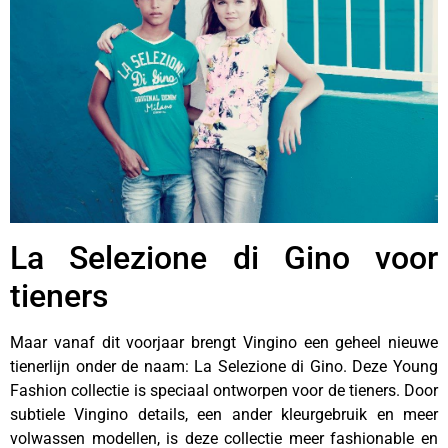
La Selezione di Gino voor
tieners
Maar vanaf dit voorjaar brengt Vingino een geheel nieuwe
tienerlijn onder de naam: La Selezione di Gino. Deze Young
Fashion collectie is speciaal ontworpen voor de tieners. Door
subtiele Vingino details, een ander kleurgebruik en meer
volwassen modellen, is deze collectie meer fashionable en