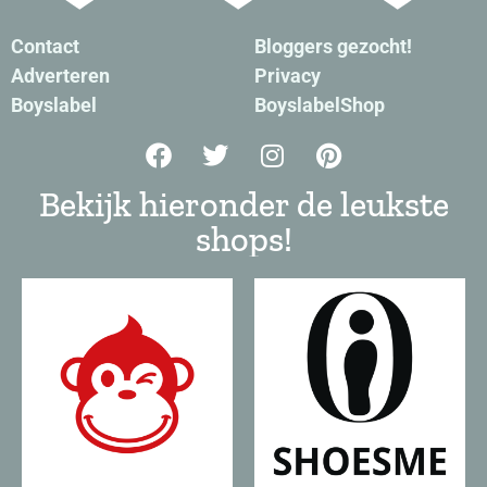
Contact
Bloggers gezocht!
Adverteren
Privacy
Boyslabel
BoyslabelShop
Bekijk hieronder de leukste
shops!