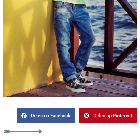
Delen op Facebook
Delen op Pinterest