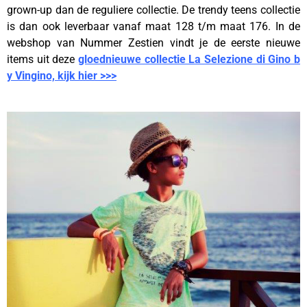
grown-up dan de reguliere collectie. De trendy teens collectie
is dan ook leverbaar vanaf maat 128 t/m maat 176. In de
webshop van Nummer Zestien vindt je de eerste nieuwe
items uit deze
gloednieuwe collectie La Selezione di Gino b
y Vingino, kijk hier >>>