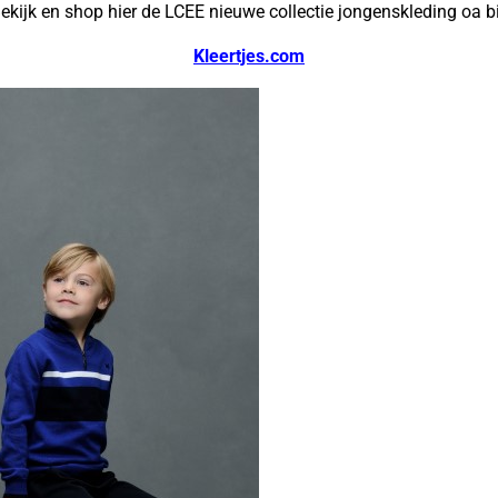
ekijk en shop hier de LCEE nieuwe collectie jongenskleding oa bi
Kleertjes.com