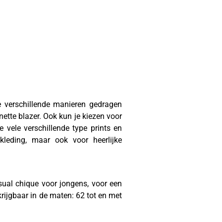
e verschillende manieren gedragen
ette blazer. Ook kun je kiezen voor
 vele verschillende type prints en
leding, maar ook voor heerlijke
ual chique voor jongens, voor een
rijgbaar in de maten: 62 tot en met