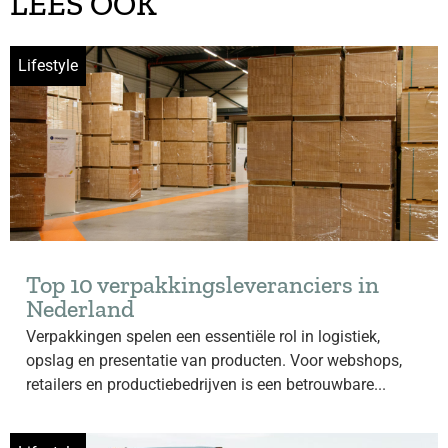
LEES OOK
Lifestyle
Top 10 verpakkingsleveranciers in
Nederland
Verpakkingen spelen een essentiële rol in logistiek,
opslag en presentatie van producten. Voor webshops,
retailers en productiebedrijven is een betrouwbare...