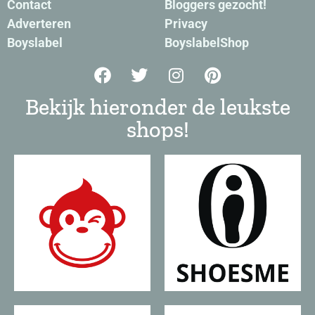
Contact
Bloggers gezocht!
Adverteren
Privacy
Boyslabel
BoyslabelShop
Bekijk hieronder de leukste
shops!