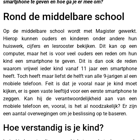
smartphone te geven en hoe ga je er mee om?
Rond de middelbare school
Op de middelbare school wordt met Magister gewerkt.
Hierop kunnen ouders en kinderen onder andere hun
huiswerk, cijfers en lesrooster bekijken. Dit kan op een
computer, maar het is voor veel ouders een reden om hun
kind een smartphone te geven. Dit is dan ook de reden
waarom vrijwel ieder kind vanaf 11 jaar een smartphone
heeft. Toch heeft maar liefst de helft van alle 9-jarigen al een
mobiele telefoon. Feit is dat je vooral naar je kind moet
kijken, er is geen vaste leeftijd voor een eerste smartphone te
zeggen. Kan hij de verantwoordelijkheid aan van een
mobiele telefoon en, vooral, is het al noodzakelijk? Er zijn
een aantal overwegingen om je beslissing op te baseren.
Hoe verstandig is je kind?