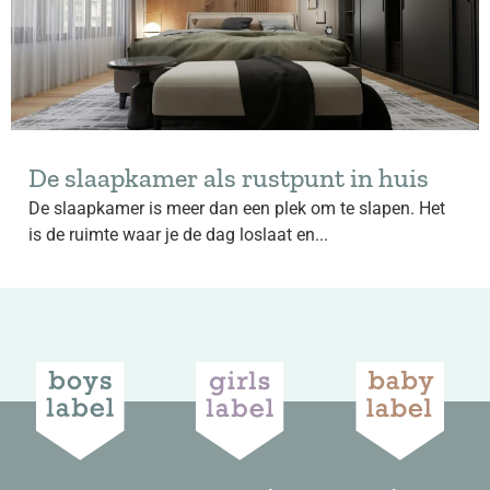
De slaapkamer als rustpunt in huis
De slaapkamer is meer dan een plek om te slapen. Het
is de ruimte waar je de dag loslaat en...