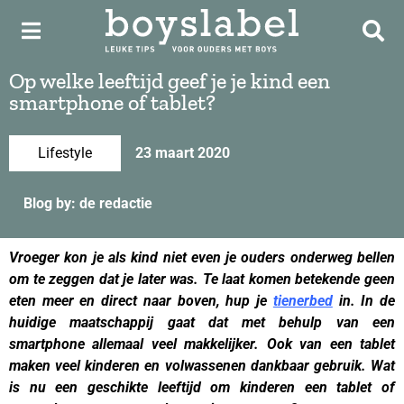
Op welke leeftijd geef je je kind een
smartphone of tablet?
Lifestyle
23 maart 2020
Blog by: de redactie
Vroeger kon je als kind niet even je ouders onderweg bellen
om te zeggen dat je later was. Te laat komen betekende geen
eten meer en direct naar boven, hup je
tienerbed
in. In de
huidige maatschappij gaat dat met behulp van een
smartphone allemaal veel makkelijker. Ook van een tablet
maken veel kinderen en volwassenen dankbaar gebruik. Wat
is nu een geschikte leeftijd om kinderen een tablet of