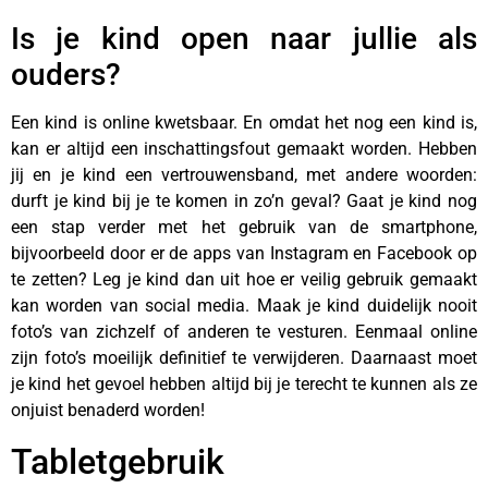
Is je kind open naar jullie als
ouders?
Een kind is online kwetsbaar. En omdat het nog een kind is,
kan er altijd een inschattingsfout gemaakt worden. Hebben
jij en je kind een vertrouwensband, met andere woorden:
durft je kind bij je te komen in zo’n geval? Gaat je kind nog
een stap verder met het gebruik van de smartphone,
bijvoorbeeld door er de apps van Instagram en Facebook op
te zetten? Leg je kind dan uit hoe er veilig gebruik gemaakt
kan worden van social media. Maak je kind duidelijk nooit
foto’s van zichzelf of anderen te vesturen. Eenmaal online
zijn foto’s moeilijk definitief te verwijderen. Daarnaast moet
je kind het gevoel hebben altijd bij je terecht te kunnen als ze
onjuist benaderd worden!
Tabletgebruik