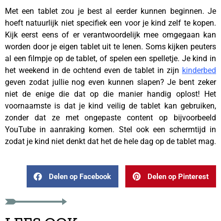
Met een tablet zou je best al eerder kunnen beginnen. Je
hoeft natuurlijk niet specifiek een voor je kind zelf te kopen.
Kijk eerst eens of er verantwoordelijk mee omgegaan kan
worden door je eigen tablet uit te lenen. Soms kijken peuters
al een filmpje op de tablet, of spelen een spelletje. Je kind in
het weekend in de ochtend even de tablet in zijn
kinderbed
geven zodat jullie nog even kunnen slapen? Je bent zeker
niet de enige die dat op die manier handig oplost! Het
voornaamste is dat je kind veilig de tablet kan gebruiken,
zonder dat ze met ongepaste content op bijvoorbeeld
YouTube in aanraking komen. Stel ook een schermtijd in
zodat je kind niet denkt dat het de hele dag op de tablet mag.
Delen op Facebook
Delen op Pinterest