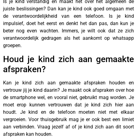
Is je kind verstandig en maakt het over het algemeen de
juiste beslissingen? Dan kan je kind ook goed omgaan met
de verantwoordelijkheid van een telefoon. Is je kind
impulsief, doet het eerst en denkt het dan pas, dan kun je
beter nog even wachten. Immers, je wilt ook dat ze zich
verantwoordelijk gedragen als het aankomt op whatsapp
groepen.
Houd je kind zich aan gemaakte
afspraken?
Kan je kind zich aan gemaakte afspraken houden en
vertrouw jij je kind daarin? Je maakt ook afspraken over hoe
de smartphone wel, en vooral niet, gebruikt mag worden. Je
moet erop kunnen vertrouwen dat je kind zich hier aan
houdt. Je kind en de telefoon moeten niet met elkaar
vergroeien. Voor thuisgebruik mag je er ook best een limiet
aan verbinden. Vraag jezelf af of je kind zich aan dit soort
afspraken kan houden.