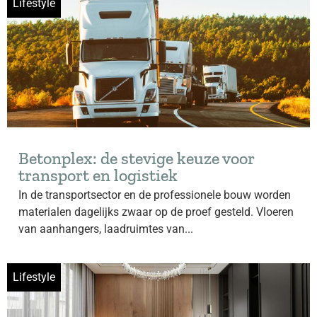
Lifestyle
Betonplex: de stevige keuze voor
transport en logistiek
In de transportsector en de professionele bouw worden
materialen dagelijks zwaar op de proef gesteld. Vloeren
van aanhangers, laadruimtes van...
Lifestyle