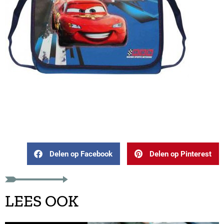
Delen op Facebook
Delen op Pinterest
LEES OOK