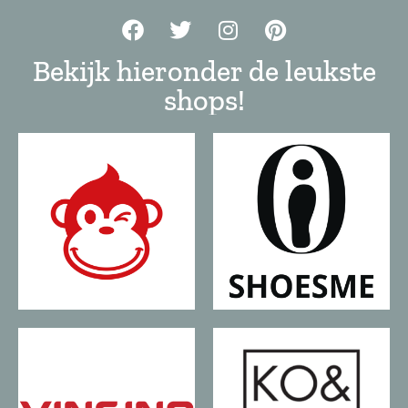
Bekijk hieronder de leukste
shops!