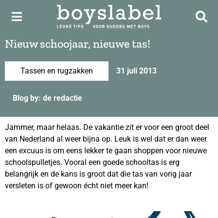
Nieuw schoojaar, nieuwe tas!
Tassen en rugzakken
31 juli 2013
Blog by: de redactie
Jammer, maar helaas. De vakantie zit er voor een groot deel
van Nederland al weer bijna op. Leuk is wel dat er dan weer
een excuus is om eens lekker te gaan shoppen voor nieuwe
schoolspulletjes. Vooral een goede schooltas is erg
belangrijk en de kans is groot dat die tas van vorig jaar
versleten is of gewoon écht niet meer kan!