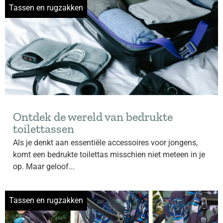
Tassen en rugzakken
Ontdek de wereld van bedrukte
toilettassen
Als je denkt aan essentiële accessoires voor jongens,
komt een bedrukte toilettas misschien niet meteen in je
op. Maar geloof...
Tassen en rugzakken