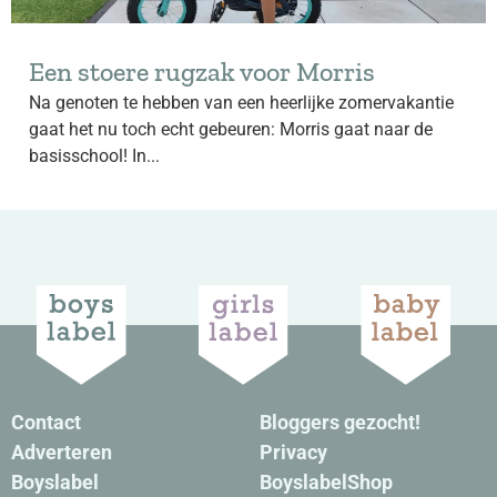
Een stoere rugzak voor Morris
Na genoten te hebben van een heerlijke zomervakantie
gaat het nu toch echt gebeuren: Morris gaat naar de
basisschool! In...
Contact
Bloggers gezocht!
Adverteren
Privacy
Boyslabel
BoyslabelShop