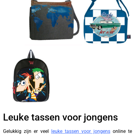
Leuke tassen voor jongens
Gelukkig zijn er veel
leuke tassen voor jongens
online te