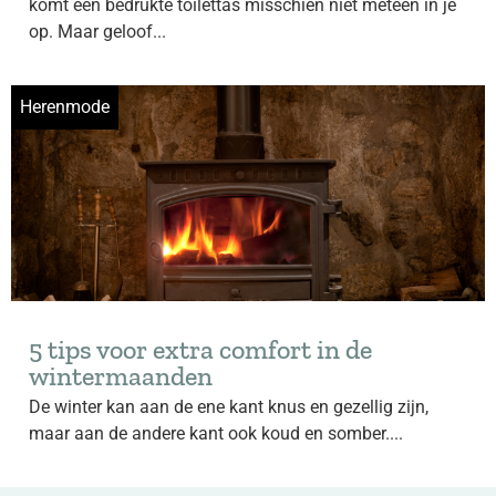
komt een bedrukte toilettas misschien niet meteen in je
op. Maar geloof...
Herenmode
5 tips voor extra comfort in de
wintermaanden
De winter kan aan de ene kant knus en gezellig zijn,
maar aan de andere kant ook koud en somber....