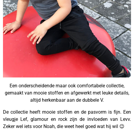
Een onderscheidende maar ook comfortabele collectie,
gemaakt van mooie stoffen en afgewerkt met leuke details,
altijd herkenbaar aan de dubbele V.
De collectie heeft mooie stoffen en de pasvorm is fijn. Een
vleugje Lef, glamour en rock zijn de invloeden van Levv.
Zeker wel iets voor Noah, die weet heel goed wat hij wil 😉