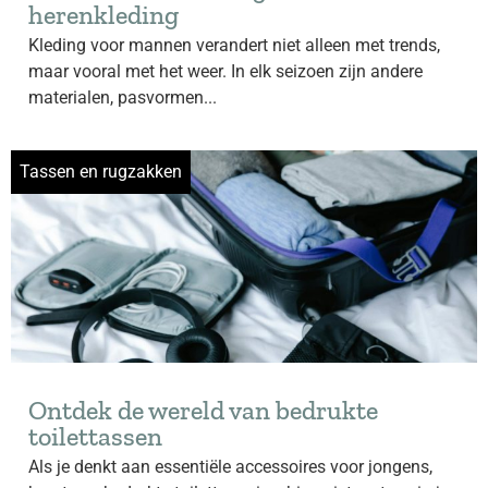
herenkleding
Kleding voor mannen verandert niet alleen met trends,
maar vooral met het weer. In elk seizoen zijn andere
materialen, pasvormen...
Tassen en rugzakken
Ontdek de wereld van bedrukte
toilettassen
Als je denkt aan essentiële accessoires voor jongens,