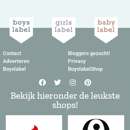
Contact
Bloggers gezocht!
Adverteren
Privacy
Boyslabel
BoyslabelShop
Bekijk hieronder de leukste
shops!