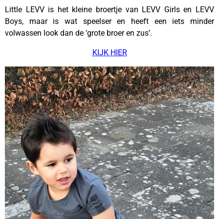
Little LEVV is het kleine broertje van LEVV Girls en LEVV
Boys, maar is wat speelser en heeft een iets minder
volwassen look dan de ‘grote broer en zus’.
KIJK HIER