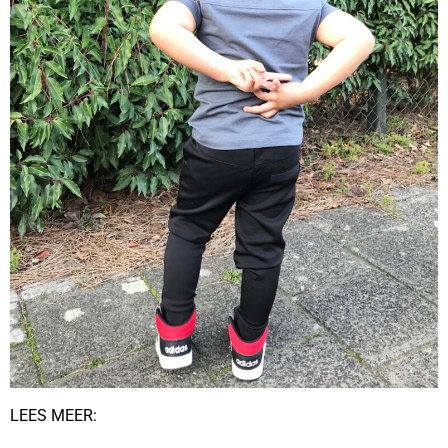
LEES MEER: