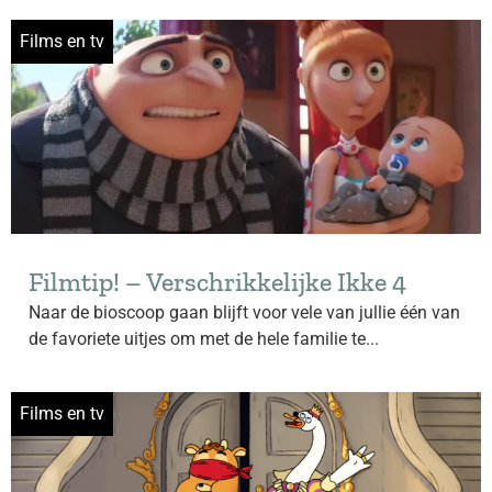
Films en tv
Filmtip! – Verschrikkelijke Ikke 4
Naar de bioscoop gaan blijft voor vele van jullie één van
de favoriete uitjes om met de hele familie te...
Films en tv