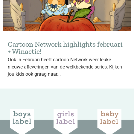
Cartoon Network highlights februari
+ Winactie!
Ook in Februari heeft cartoon Network weer leuke
nieuwe afleveringen van de welkbekende series. Kijken
jou kids ook graag naar...