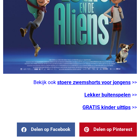
Bekijk ook
stoere zwemshorts voor jongens
>>
Lekker buitenspelen
>>
GRATIS kinder uittips
>>
Delen op Facebook
Delen op Pinterest