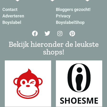
Contact
Bloggers gezocht!
Adverteren
Privacy
Boyslabel
BoyslabelShop
Bekijk hieronder de leukste
shops!