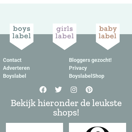
Contact
Bloggers gezocht!
Adverteren
Privacy
Boyslabel
BoyslabelShop
Bekijk hieronder de leukste
shops!