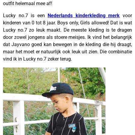
outfit helemaal mee af!
Lucky no.7 is een
Nederlands kinderkleding merk
voor
kinderen van 0 tot 8 jaar. Boys only, Girls allowed! Dat is wat
Lucky no.7 zo leuk maakt. De meeste kleding is te dragen
door zowel jongens als stoere meisjes. Ik vind het belangrijk
dat Jayvano goed kan bewegen in de kleding die hij draagt,
maar het moet er natuurlijk ook leuk uit zien. Die combinatie
vind ik in Lucky no.7 zeker terug.