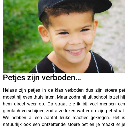
Petjes zijn verboden…
Helaas zijn petjes in de klas verboden dus zijn stoere pet
moest hij even thuis laten. Maar zodra hij uit school is zet hij
hem direct weer op. Op straat zie ik bij veel mensen een
glimlach verschijnen zodra ze lezen wat er op zijn pet staat.
We hebben al een aantal leuke reacties gekregen. Het is
natuurlijk ook een ontzettende stoere pet en je maakt er je