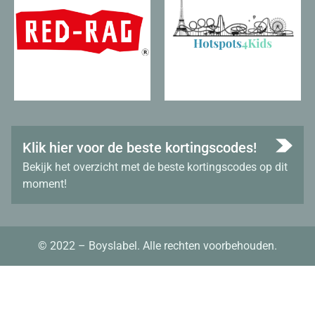
Klik hier voor de beste kortingscodes!
Bekijk het overzicht met de beste kortingscodes op dit
moment!
© 2022 – Boyslabel. Alle rechten voorbehouden.