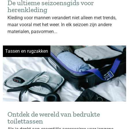
De ultieme seizoensgids voor
herenkleding
Kleding voor mannen verandert niet alleen met trends,
maar vooral met het weer. In elk seizoen zijn andere
materialen, pasvormen...
Tassen en rugzakken
Ontdek de wereld van bedrukte
toilettassen