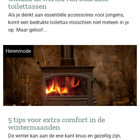
toilettassen
Als je denkt aan essentiële accessoires voor jongens,
komt een bedrukte toilettas misschien niet meteen in je
op. Maar geloof...
Herenmode
5 tips voor extra comfort in de
wintermaanden
De winter kan aan de ene kant knus en gezellig zijn,