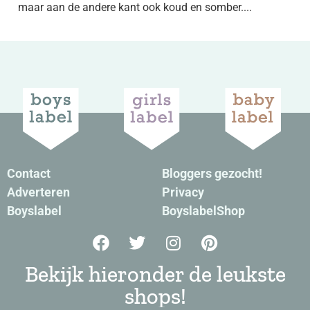
maar aan de andere kant ook koud en somber....
Contact
Bloggers gezocht!
Adverteren
Privacy
Boyslabel
BoyslabelShop
Bekijk hieronder de leukste
shops!