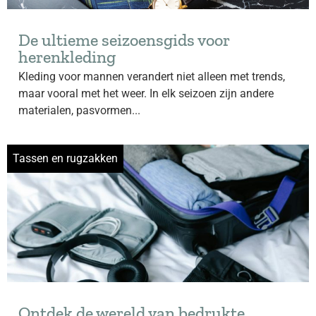
De ultieme seizoensgids voor
herenkleding
Kleding voor mannen verandert niet alleen met trends,
maar vooral met het weer. In elk seizoen zijn andere
materialen, pasvormen...
Tassen en rugzakken
Ontdek de wereld van bedrukte