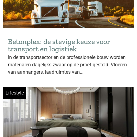
Betonplex: de stevige keuze voor
transport en logistiek
In de transportsector en de professionele bouw worden
materialen dagelijks zwaar op de proef gesteld. Vloeren
van aanhangers, laadruimtes van...
Lifestyle