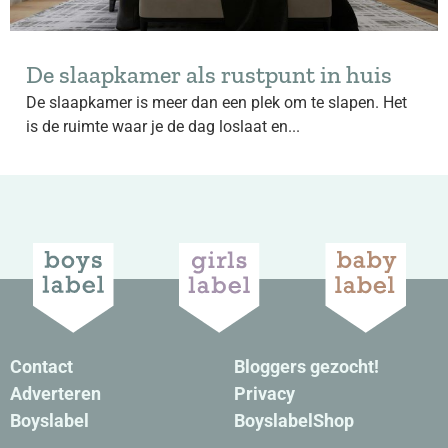
De slaapkamer als rustpunt in huis
De slaapkamer is meer dan een plek om te slapen. Het
is de ruimte waar je de dag loslaat en...
Contact
Bloggers gezocht!
Adverteren
Privacy
Boyslabel
BoyslabelShop