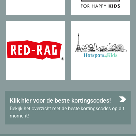
Klik hier voor de beste kortingscodes!
Bekijk het overzicht met de beste kortingscodes op dit
moment!