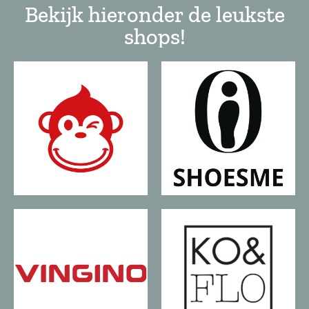
Bekijk hieronder de leukste
shops!