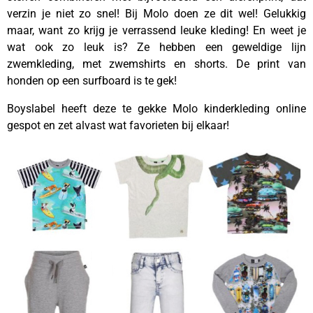
verzin je niet zo snel! Bij Molo doen ze dit wel! Gelukkig
maar, want zo krijg je verrassend leuke kleding! En weet je
wat ook zo leuk is? Ze hebben een geweldige lijn
zwemkleding, met zwemshirts en shorts. De print van
honden op een surfboard is te gek!
Boyslabel heeft deze te gekke Molo kinderkleding online
gespot en zet alvast wat favorieten bij elkaar!