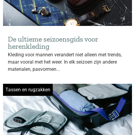
De ultieme seizoensgids voor
herenkleding
Kleding voor mannen verandert niet alleen met trends,
maar vooral met het weer. In elk seizoen zijn andere
materialen, pasvormen...
Tassen en rugzakken