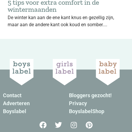
5 tips voor extra comfort in de
wintermaanden
De winter kan aan de ene kant knus en gezellig zijn,
maar aan de andere kant ook koud en somber....
Contact
Bloggers gezocht!
Adverteren
Privacy
Boyslabel
BoyslabelShop