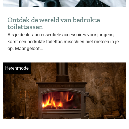
Ontdek de wereld van bedrukte
toilettassen
Als je denkt aan essentiële accessoires voor jongens,
komt een bedrukte toilettas misschien niet meteen in je
op. Maar geloof...
Herenmode