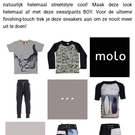
natuurlijk helemaal streetstyle cool! Maak deze look
helemaal af met deze sweatpants BOY. Voor de ultieme
finishing-touch trek je deze sneakers aan om ze nooit meer
uit te doen!