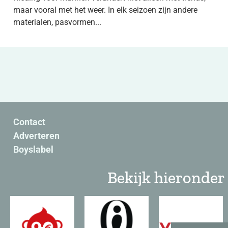
maar vooral met het weer. In elk seizoen zijn andere
materialen, pasvormen...
Contact
Adverteren
Boyslabel
Bekijk hieronder 