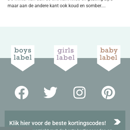
maar aan de andere kant ook koud en somber....
Klik hier voor de beste kortingscodes!