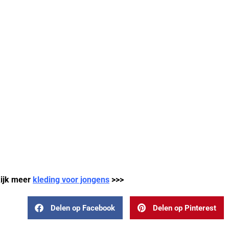
ijk meer
kleding voor jongens
>>>
Delen op Facebook
Delen op Pinterest