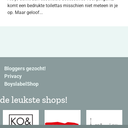
komt een bedrukte toilettas misschien niet meteen in je
op. Maar geloof...
Bloggers gezocht!
Privacy
BoyslabelShop
de leukste shops!