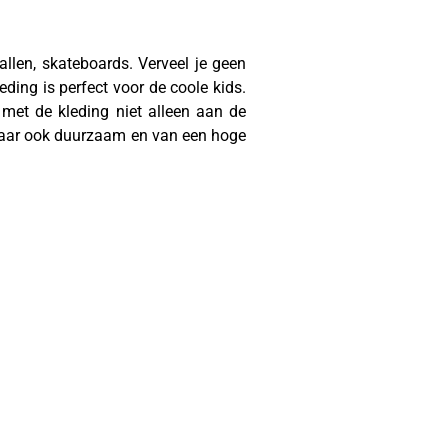
ballen, skateboards. Verveel je geen
eding is perfect voor de coole kids.
met de kleding niet alleen aan de
 maar ook duurzaam en van een hoge