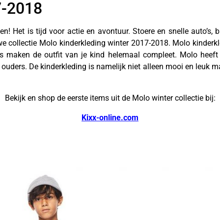
7-2018
en! Het is tijd voor actie en avontuur. Stoere en snelle auto’s, 
e collectie Molo kinderkleding winter 2017-2018.
Molo kinderkl
ts maken de outfit van je kind helemaal compleet. Molo heeft 
ouders. De kinderkleding is namelijk niet alleen mooi en leuk
Bekijk en shop de eerste items uit de Molo winter collectie bij:
Kixx-online.com