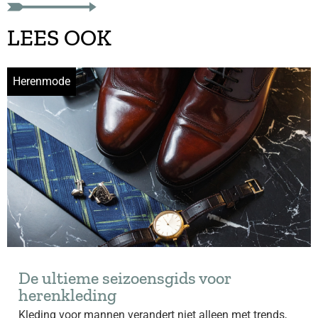
LEES OOK
Herenmode
De ultieme seizoensgids voor
herenkleding
Kleding voor mannen verandert niet alleen met trends,