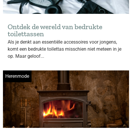
Ontdek de wereld van bedrukte
toilettassen
Als je denkt aan essentiële accessoires voor jongens,
komt een bedrukte toilettas misschien niet meteen in je
op. Maar geloof...
Herenmode