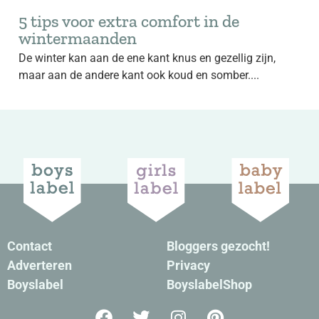
5 tips voor extra comfort in de
wintermaanden
De winter kan aan de ene kant knus en gezellig zijn,
maar aan de andere kant ook koud en somber....
Contact
Bloggers gezocht!
Adverteren
Privacy
Boyslabel
BoyslabelShop