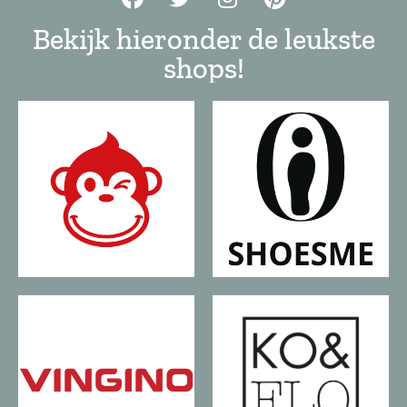
Bekijk hieronder de leukste
shops!