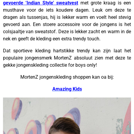
gevoerde ‘Indian Style’ sweatvest
met grote kraag is een
musthave voor de iets koudere dagen. Leuk om deze te
dragen als tussenjas, hij is lekker warm en voelt heel stevig
gevoerd aan. Een stoere accessoire voor de jongens is het
colsjaaltje van sweatstof. Deze is lekker zacht en warm in de
nek en geeft de kleding een extra trendy touch.
Dat sportieve kleding hartstikke trendy kan zijn laat het
populaire jongensmerk MortenZ absoluut zien met deze te
gekke jongenskleding collectie for boys only!
MortenZ jongenskleding shoppen kan oa bij:
Amazing Kids