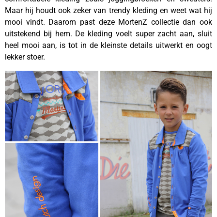
Maar hij houdt ook zeker van trendy kleding en weet wat hij
mooi vindt. Daarom past deze MortenZ collectie dan ook
uitstekend bij hem. De kleding voelt super zacht aan, sluit
heel mooi aan, is tot in de kleinste details uitwerkt en oogt
lekker stoer.