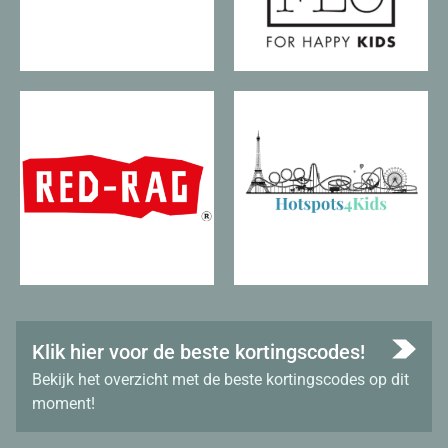
Klik hier voor de beste kortingscodes!
Bekijk het overzicht met de beste kortingscodes op dit
moment!