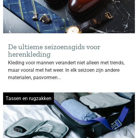
De ultieme seizoensgids voor
herenkleding
Kleding voor mannen verandert niet alleen met trends,
maar vooral met het weer. In elk seizoen zijn andere
materialen, pasvormen...
Tassen en rugzakken