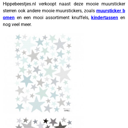
Hippebeestjes.nl verkoopt naast deze mooie muursticker
sterren ook andere mooie muurstickers, zoals
muursticker b
omen
en een mooi assortiment knuffels,
kindertassen
en
nog veel meer.