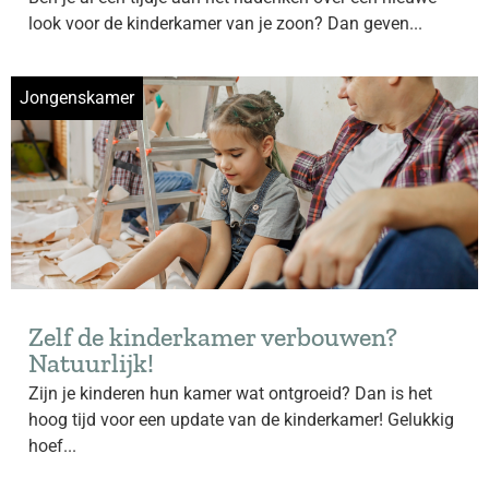
look voor de kinderkamer van je zoon? Dan geven...
Jongenskamer
Zelf de kinderkamer verbouwen?
Natuurlijk!
Zijn je kinderen hun kamer wat ontgroeid? Dan is het
hoog tijd voor een update van de kinderkamer! Gelukkig
hoef...