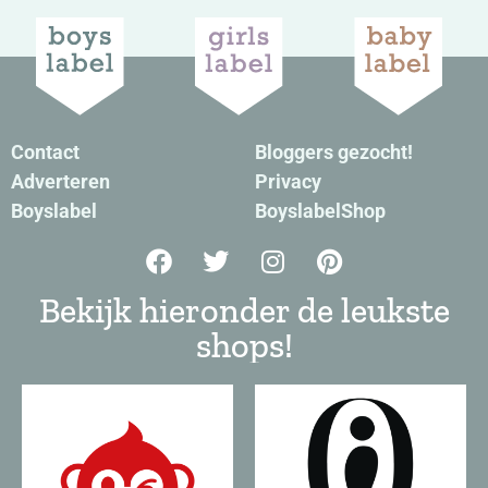
Contact
Bloggers gezocht!
Adverteren
Privacy
Boyslabel
BoyslabelShop
Bekijk hieronder de leukste
shops!