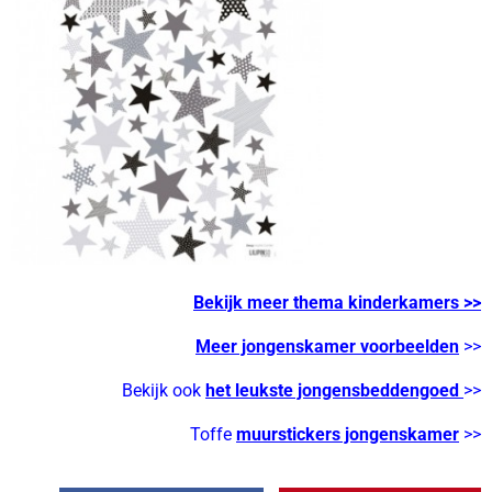
Bekijk meer thema kinderkamers
>>
Meer jongenskamer voorbeelden
>>
Bekijk ook
het leukste jongensbeddengoed
>>
Toffe
muurstickers jongenskamer
>>