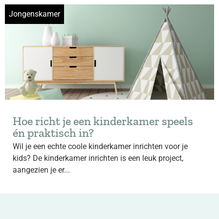
Jongenskamer
Hoe richt je een kinderkamer speels
én praktisch in?
Wil je een echte coole kinderkamer inrichten voor je
kids? De kinderkamer inrichten is een leuk project,
aangezien je er...