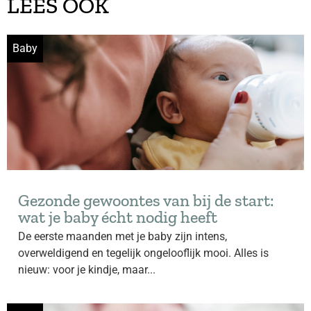
LEES OOK
Baby
Gezonde gewoontes van bij de start:
wat je baby écht nodig heeft
De eerste maanden met je baby zijn intens,
overweldigend en tegelijk ongelooflijk mooi. Alles is
nieuw: voor je kindje, maar...