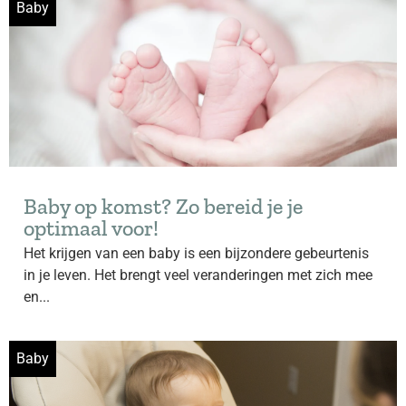
Baby
Baby op komst? Zo bereid je je
optimaal voor!
Het krijgen van een baby is een bijzondere gebeurtenis
in je leven. Het brengt veel veranderingen met zich mee
en...
Baby