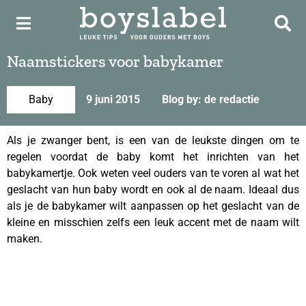
Naamstickers voor babykamer
Baby
9 juni 2015
Blog by: de redactie
Als je zwanger bent, is een van de leukste dingen om te
regelen voordat de baby komt het inrichten van het
babykamertje. Ook weten veel ouders van te voren al wat het
geslacht van hun baby wordt en ook al de naam. Ideaal dus
als je de babykamer wilt aanpassen op het geslacht van de
kleine en misschien zelfs een leuk accent met de naam wilt
maken.