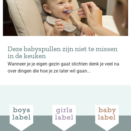
Deze babyspullen zijn niet te missen
in de keuken
Wanneer je je eigen gezin gaat stichten denk je veel na
over dingen die hoe je ze later wil gaan...