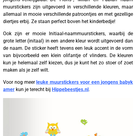
muurstickers zijn uitgevoerd in verschillende kleuren, maar
allemaal in mooie verschillende patroontjes en met gezellige
diertjes erbij. Ze staan perfect boven het kinderbedje!
Ook zijn er mooie Initiaal-naammuurstickers, waarbij de
grote letter (initaal) in een andere kleur wordt uitgevoerd dan
de naam. De sticker heeft tevens een leuk accent in de vorm
van bijvoorbeeld een klein olifantje of vlinders. De kleuren
kun je helemaal zelf kiezen, dus je kunt het zo stoer of zoet
maken als je zelf wilt.
Voor nog meer
leuke muurstickers voor een jongens babyk
amer
kun je terecht bij
Hippebeestjes.nl
.