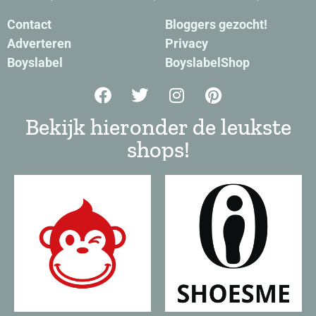
Contact
Bloggers gezocht!
Adverteren
Privacy
Boyslabel
BoyslabelShop
Bekijk hieronder de leukste
shops!