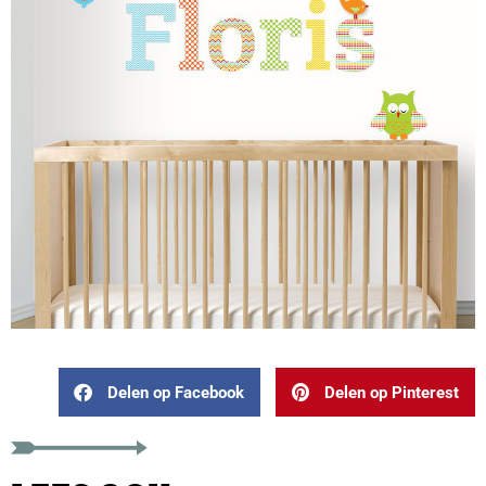
Delen op Facebook
Delen op Pinterest