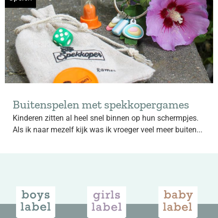
Buitenspelen met spekkopergames
Kinderen zitten al heel snel binnen op hun schermpjes.
Als ik naar mezelf kijk was ik vroeger veel meer buiten...