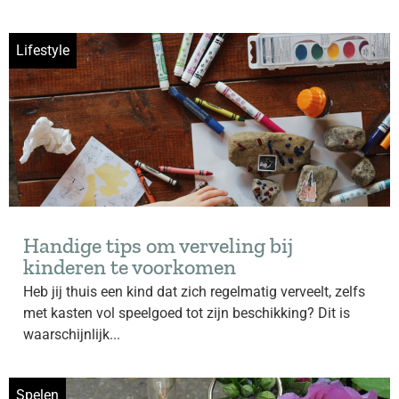
Lifestyle
Handige tips om verveling bij
kinderen te voorkomen
Heb jij thuis een kind dat zich regelmatig verveelt, zelfs
met kasten vol speelgoed tot zijn beschikking? Dit is
waarschijnlijk...
Spelen