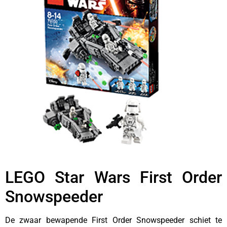
LEGO Star Wars First Order
Snowspeeder
De zwaar bewapende First Order Snowspeeder schiet te