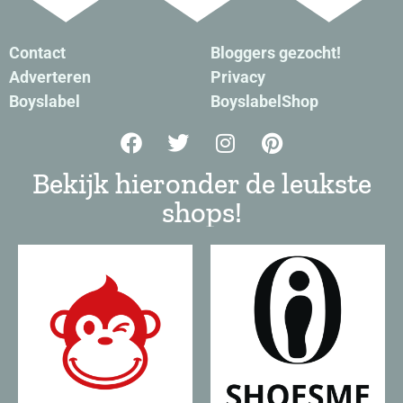
Contact
Bloggers gezocht!
Adverteren
Privacy
Boyslabel
BoyslabelShop
Bekijk hieronder de leukste
shops!