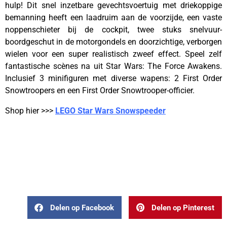
hulp! Dit snel inzetbare gevechtsvoertuig met driekoppige
bemanning heeft een laadruim aan de voorzijde, een vaste
noppenschieter bij de cockpit, twee stuks snelvuur-
boordgeschut in de motorgondels en doorzichtige, verborgen
wielen voor een super realistisch zweef effect. Speel zelf
fantastische scènes na uit Star Wars: The Force Awakens.
Inclusief 3 minifiguren met diverse wapens: 2 First Order
Snowtroopers en een First Order Snowtrooper-officier.
Shop hier >>>
LEGO Star Wars Snowspeeder
—
Delen op Facebook
Delen op Pinterest