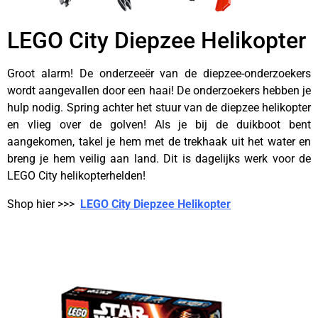
LEGO City Diepzee Helikopter
Groot alarm! De onderzeeër van de diepzee-onderzoekers
wordt aangevallen door een haai! De onderzoekers hebben je
hulp nodig. Spring achter het stuur van de diepzee helikopter
en vlieg over de golven! Als je bij de duikboot bent
aangekomen, takel je hem met de trekhaak uit het water en
breng je hem veilig aan land. Dit is dagelijks werk voor de
LEGO City helikopterhelden!
Shop hier >>>
LEGO City Diepzee Helikopter
—