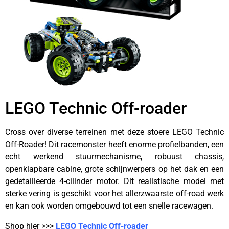
LEGO Technic Off-roader
Cross over diverse terreinen met deze stoere LEGO Technic
Off-Roader! Dit racemonster heeft enorme profielbanden, een
echt werkend stuurmechanisme, robuust chassis,
openklapbare cabine, grote schijnwerpers op het dak en een
gedetailleerde 4-cilinder motor. Dit realistische model met
sterke vering is geschikt voor het allerzwaarste off-road werk
en kan ook worden omgebouwd tot een snelle racewagen.
Shop hier >>>
LEGO Technic Off-roader