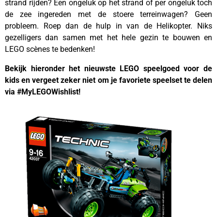
strand rijden? Een ongeluk op het strand of per ongeluk toch
de zee ingereden met de stoere terreinwagen? Geen
probleem. Roep dan de hulp in van de Helikopter. Niks
gezelligers dan samen met het hele gezin te bouwen en
LEGO scènes te bedenken!
Bekijk hieronder het nieuwste LEGO speelgoed voor de
kids en vergeet zeker niet om je favoriete speelset te delen
via #MyLEGOWishlist!