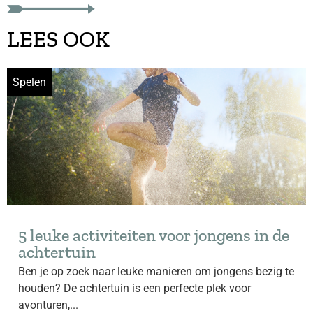
LEES OOK
Spelen
5 leuke activiteiten voor jongens in de
achtertuin
Ben je op zoek naar leuke manieren om jongens bezig te
houden? De achtertuin is een perfecte plek voor
avonturen,...