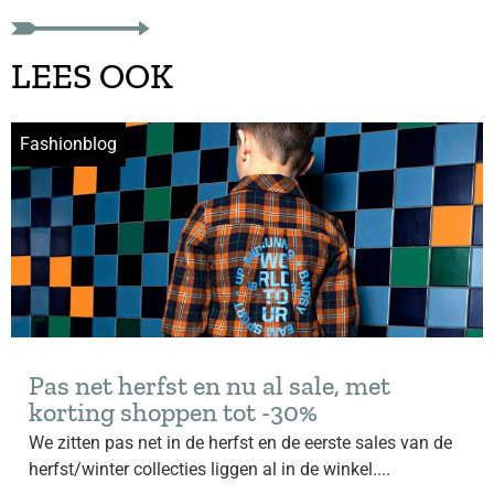
LEES OOK
Fashionblog
Pas net herfst en nu al sale, met
korting shoppen tot -30%
We zitten pas net in de herfst en de eerste sales van de
herfst/winter collecties liggen al in de winkel....