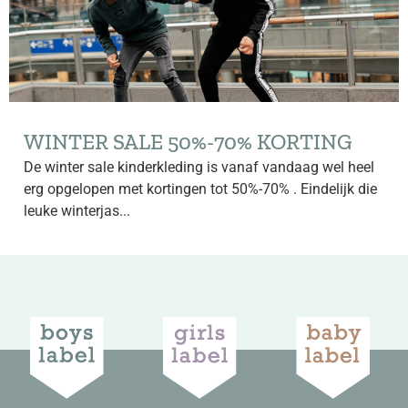
WINTER SALE 50%-70% KORTING
De winter sale kinderkleding is vanaf vandaag wel heel
erg opgelopen met kortingen tot 50%-70% . Eindelijk die
leuke winterjas...