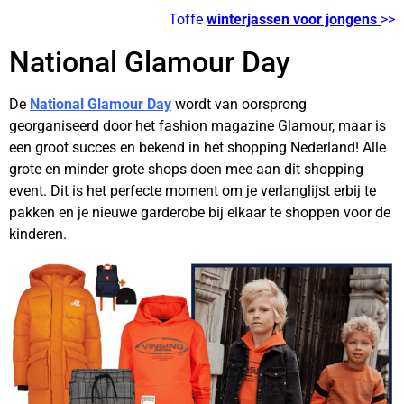
Toffe
winterjassen voor jongens
>>
National Glamour Day
De
National Glamour Day
wordt van oorsprong
georganiseerd door het fashion magazine Glamour, maar is
een groot succes en bekend in het shopping Nederland! Alle
grote en minder grote shops doen mee aan dit shopping
event. Dit is het perfecte moment om je verlanglijst erbij te
pakken en je nieuwe garderobe bij elkaar te shoppen voor de
kinderen.