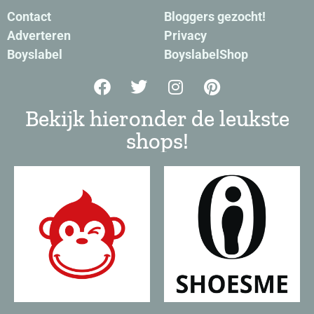
Contact
Bloggers gezocht!
Adverteren
Privacy
Boyslabel
BoyslabelShop
Bekijk hieronder de leukste
shops!