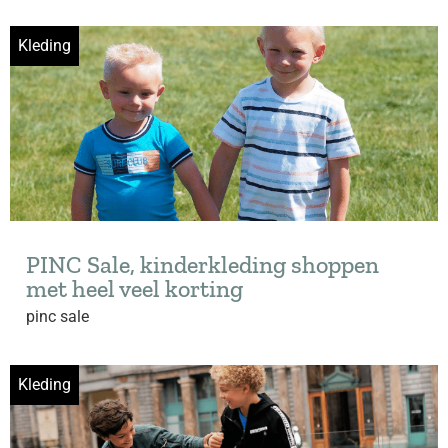
Kleding
PINC Sale, kinderkleding shoppen
met heel veel korting
pinc sale
Kleding