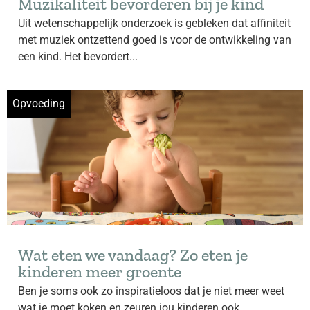
Muzikaliteit bevorderen bij je kind
Uit wetenschappelijk onderzoek is gebleken dat affiniteit
met muziek ontzettend goed is voor de ontwikkeling van
een kind. Het bevordert...
Opvoeding
Wat eten we vandaag? Zo eten je
kinderen meer groente
Ben je soms ook zo inspiratieloos dat je niet meer weet
wat je moet koken en zeuren jou kinderen ook...