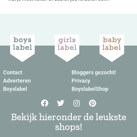
Contact
Bloggers gezocht!
Adverteren
Privacy
Boyslabel
BoyslabelShop
Bekijk hieronder de leukste
shops!