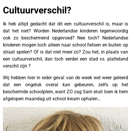
Cultuurverschil?
Ik heb altijd gedacht dat dit een cultuurverschil is, maar is
dat het niet? Worden Nederlandse kinderen tegenwoordig
ook zo beschermend opgevoed? Nee toch? Nederlandse
kinderen mogen toch alleen naar school fietsen en buiten op
straat spelen? Of is dat niet meer zo? Zou het, in plaats van
een cultuurverschil, dan toch eerder een stad vs. platteland
verschil zijn ?
Wij hebben hier in ieder geval van de week wel weer geleerd
dat een ongeluk overal kan gebeuren, zelfs op het
beschermde schoolplein, want ZO zag Sam eruit toen ik hem
afgelopen maandag uit school kwam ophalen…