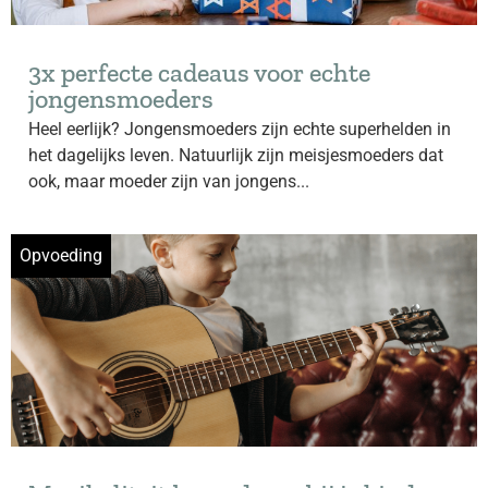
3x perfecte cadeaus voor echte
jongensmoeders
Heel eerlijk? Jongensmoeders zijn echte superhelden in
het dagelijks leven. Natuurlijk zijn meisjesmoeders dat
ook, maar moeder zijn van jongens...
Opvoeding