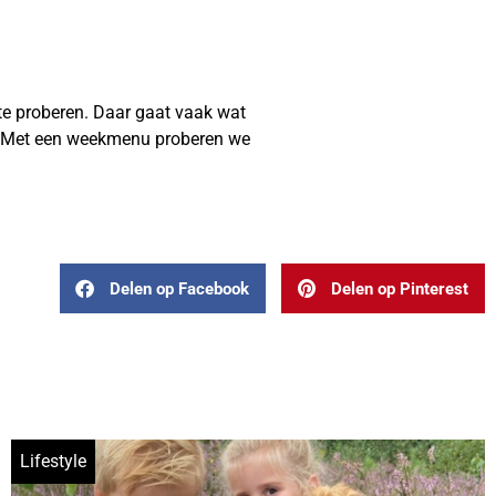
te proberen. Daar gaat vaak wat
en. Met een weekmenu proberen we
Delen op Facebook
Delen op Pinterest
Lifestyle