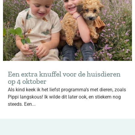
Een extra knuffel voor de huisdieren
op 4 oktober
Als kind keek ik het liefst programma’s met dieren, zoals
Pippi langskous! Ik wilde dit later ook, en stiekem nog
steeds. Een...