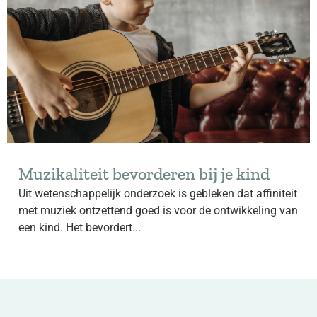
Muzikaliteit bevorderen bij je kind
Uit wetenschappelijk onderzoek is gebleken dat affiniteit
met muziek ontzettend goed is voor de ontwikkeling van
een kind. Het bevordert...