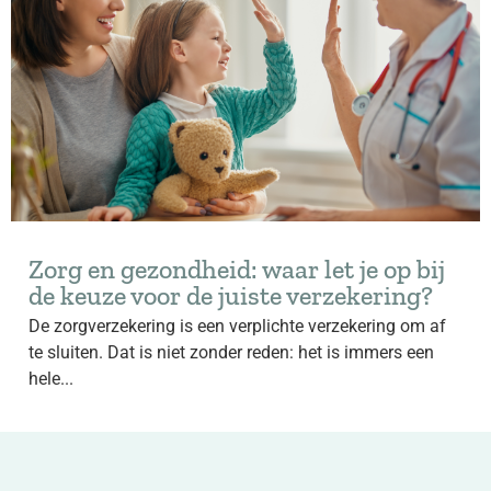
Zorg en gezondheid: waar let je op bij
de keuze voor de juiste verzekering?
De zorgverzekering is een verplichte verzekering om af
te sluiten. Dat is niet zonder reden: het is immers een
hele...