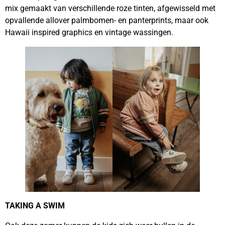
mix gemaakt van verschillende roze tinten, afgewisseld met
opvallende allover palmbomen- en panterprints, maar ook
Hawaii inspired graphics en vintage wassingen.
TAKING A SWIM