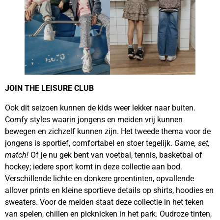
JOIN THE LEISURE CLUB
Ook dit seizoen kunnen de kids weer lekker naar buiten.
Comfy styles waarin jongens en meiden vrij kunnen
bewegen en zichzelf kunnen zijn. Het tweede thema voor de
jongens is sportief, comfortabel en stoer tegelijk.
Game, set,
match!
Of je nu gek bent van voetbal, tennis, basketbal of
hockey; iedere sport komt in deze collectie aan bod.
Verschillende lichte en donkere groentinten, opvallende
allover prints en kleine sportieve details op shirts, hoodies en
sweaters. Voor de meiden staat deze collectie
in het teken
van spelen, chillen en picknicken in het park. Oudroze tinten,