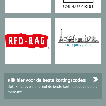
Klik hier voor de beste kortingscodes!
Bekijk het overzicht met de beste kortingscodes op dit
moment!