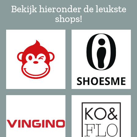
Bekijk hieronder de leukste
shops!