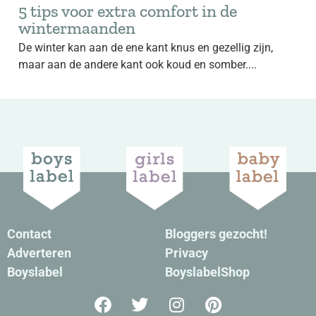
5 tips voor extra comfort in de
wintermaanden
De winter kan aan de ene kant knus en gezellig zijn,
maar aan de andere kant ook koud en somber....
Contact
Bloggers gezocht!
Adverteren
Privacy
Boyslabel
BoyslabelShop