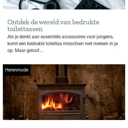
Ontdek de wereld van bedrukte
toilettassen
Als je denkt aan essentiële accessoires voor jongens,
komt een bedrukte toilettas misschien niet meteen in je
op. Maar geloof...
Herenmode