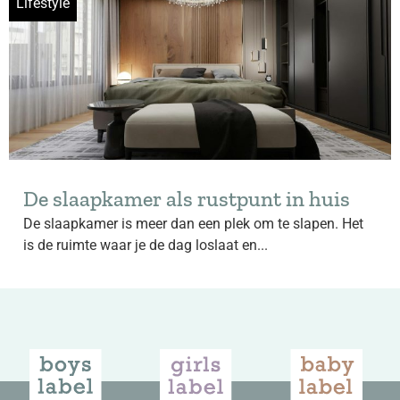
Lifestyle
De slaapkamer als rustpunt in huis
De slaapkamer is meer dan een plek om te slapen. Het
is de ruimte waar je de dag loslaat en...