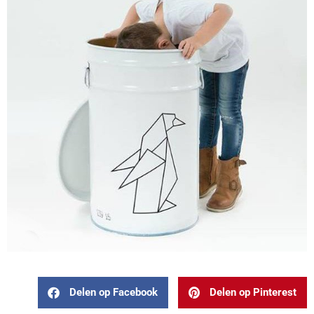
Delen op Facebook
Delen op Pinterest