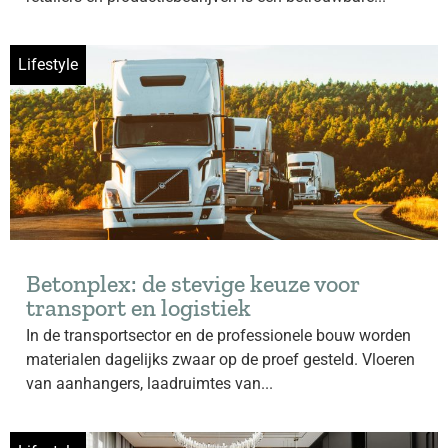
Lifestyle
Betonplex: de stevige keuze voor
transport en logistiek
In de transportsector en de professionele bouw worden
materialen dagelijks zwaar op de proef gesteld. Vloeren
van aanhangers, laadruimtes van...