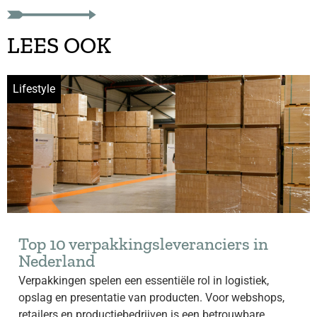
LEES OOK
Lifestyle
Top 10 verpakkingsleveranciers in
Nederland
Verpakkingen spelen een essentiële rol in logistiek,
opslag en presentatie van producten. Voor webshops,
retailers en productiebedrijven is een betrouwbare...