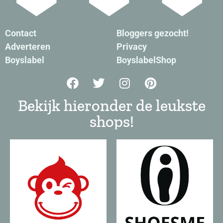
Contact
Bloggers gezocht!
Adverteren
Privacy
Boyslabel
BoyslabelShop
Bekijk hieronder de leukste
shops!