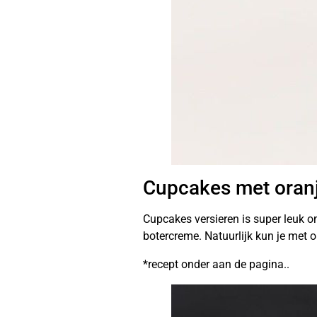
Cupcakes met oran
Cupcakes versieren is super leuk o
botercreme. Natuurlijk kun je met 
*recept onder aan de pagina..