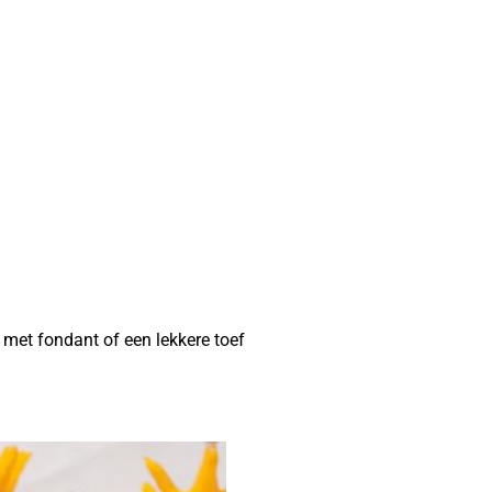
 met fondant of een lekkere toef