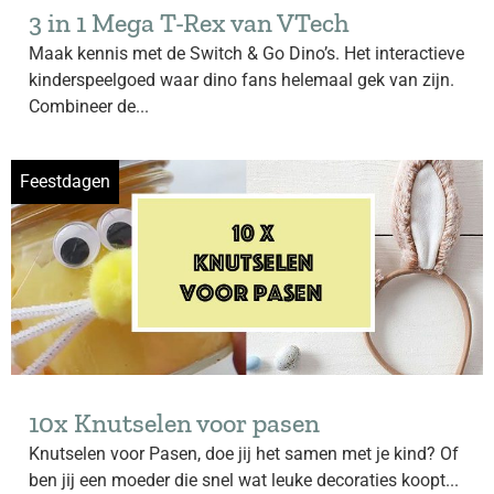
3 in 1 Mega T-Rex van VTech
Maak kennis met de Switch & Go Dino’s. Het interactieve
kinderspeelgoed waar dino fans helemaal gek van zijn.
Combineer de...
Feestdagen
10x Knutselen voor pasen
Knutselen voor Pasen, doe jij het samen met je kind? Of
ben jij een moeder die snel wat leuke decoraties koopt...