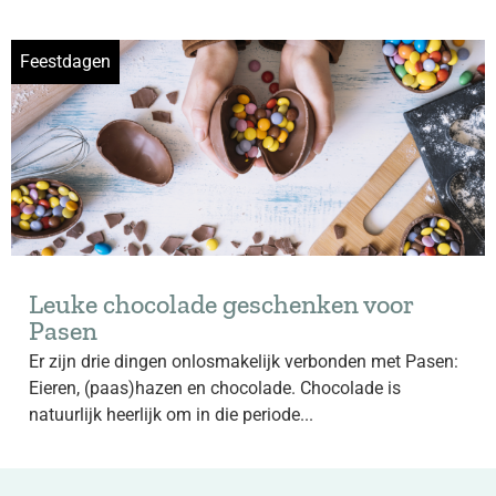
Feestdagen
Leuke chocolade geschenken voor
Pasen
Er zijn drie dingen onlosmakelijk verbonden met Pasen:
Eieren, (paas)hazen en chocolade. Chocolade is
natuurlijk heerlijk om in die periode...