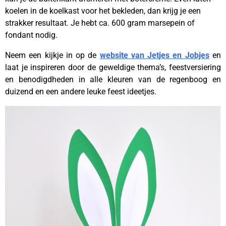
koelen in de koelkast voor het bekleden, dan krijg je een
strakker resultaat. Je hebt ca. 600 gram marsepein of
fondant nodig.
Neem een kijkje in op de
website van Jetjes en Jobjes
en
laat je inspireren door de geweldige thema’s, feestversiering
en benodigdheden in alle kleuren van de regenboog en
duizend en een andere leuke feest ideetjes.