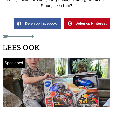
Stuur je een foto?
Delen op Facebook
Delen op Pinterest
LEES OOK
Speelgoed