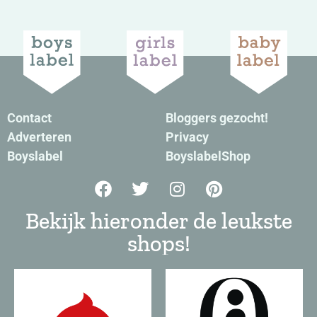
Contact
Bloggers gezocht!
Adverteren
Privacy
Boyslabel
BoyslabelShop
Bekijk hieronder de leukste
shops!