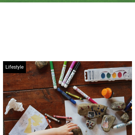
Lifestyle