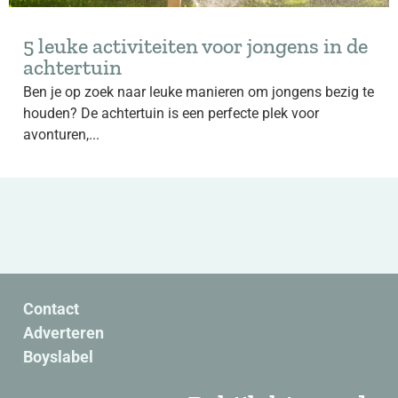
5 leuke activiteiten voor jongens in de
achtertuin
Ben je op zoek naar leuke manieren om jongens bezig te
houden? De achtertuin is een perfecte plek voor
avonturen,...
Contact
Adverteren
Boyslabel