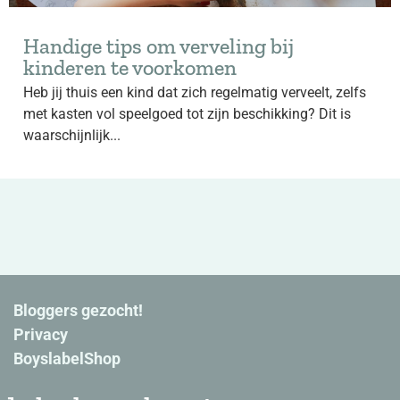
Handige tips om verveling bij
kinderen te voorkomen
Heb jij thuis een kind dat zich regelmatig verveelt, zelfs
met kasten vol speelgoed tot zijn beschikking? Dit is
waarschijnlijk...
Bloggers gezocht!
Privacy
BoyslabelShop