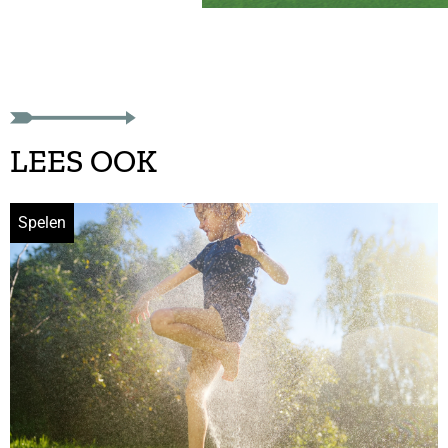
LEES OOK
Spelen