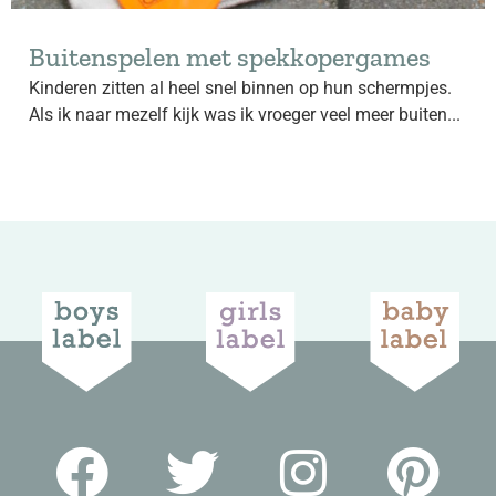
Buitenspelen met spekkopergames
Kinderen zitten al heel snel binnen op hun schermpjes.
Als ik naar mezelf kijk was ik vroeger veel meer buiten...