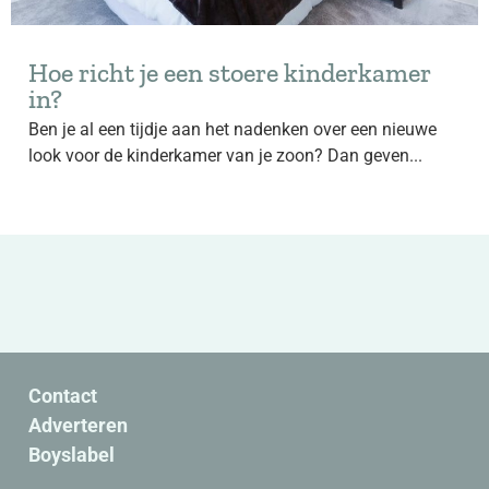
Hoe richt je een stoere kinderkamer
in?
Ben je al een tijdje aan het nadenken over een nieuwe
look voor de kinderkamer van je zoon? Dan geven...
Contact
Adverteren
Boyslabel