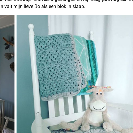
valt mijn lieve Bo als een blok in slaap.