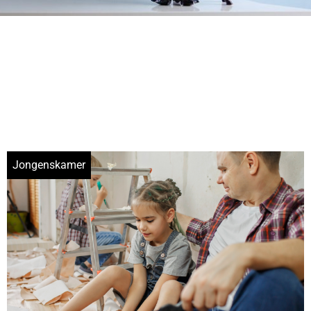
Jongenskamer