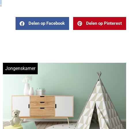
Delen op Facebook
Delen op Pinterest
Jongenskamer