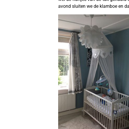
avond sluiten we de klamboe en dan 