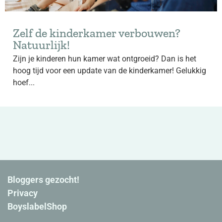
Zelf de kinderkamer verbouwen?
Natuurlijk!
Zijn je kinderen hun kamer wat ontgroeid? Dan is het
hoog tijd voor een update van de kinderkamer! Gelukkig
hoef...
Bloggers gezocht!
Privacy
BoyslabelShop