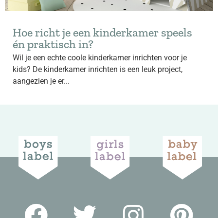
Hoe richt je een kinderkamer speels
én praktisch in?
Wil je een echte coole kinderkamer inrichten voor je
kids? De kinderkamer inrichten is een leuk project,
aangezien je er...