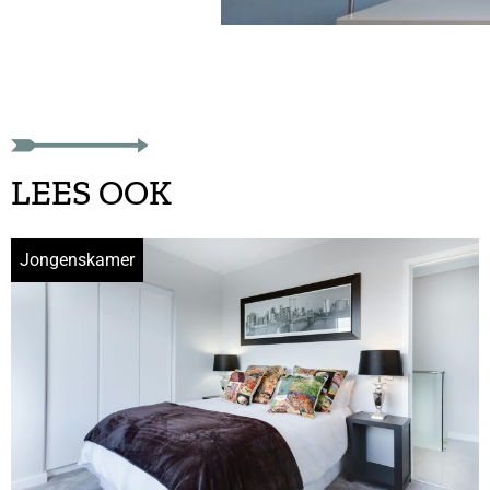
LEES OOK
Jongenskamer