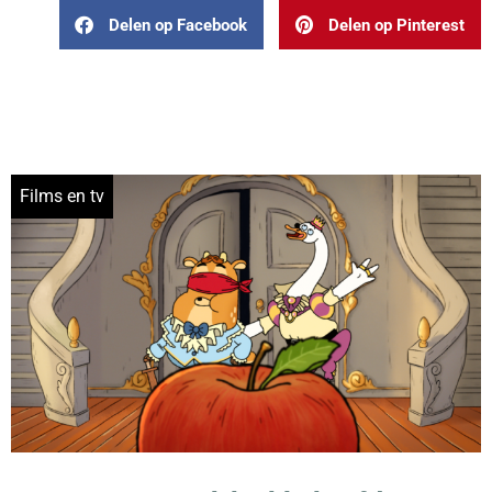
Delen op Facebook
Delen op Pinterest
Films en tv