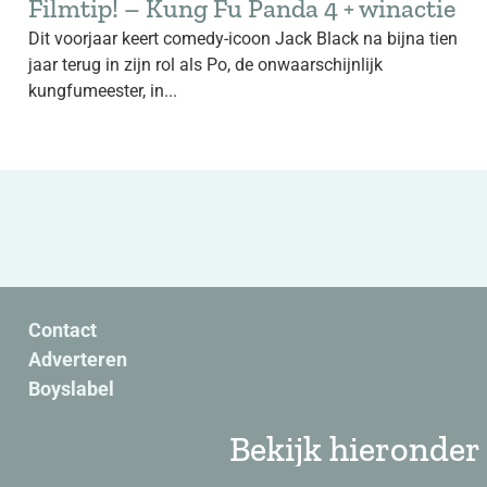
Filmtip! – Kung Fu Panda 4 + winactie
Dit voorjaar keert comedy-icoon Jack Black na bijna tien
jaar terug in zijn rol als Po, de onwaarschijnlijk
kungfumeester, in...
Contact
Adverteren
Boyslabel
Bekijk hieronder 