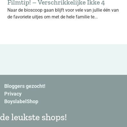
Filmtip! – Verschrikkelijke Ikke 4
Naar de bioscoop gaan blijft voor vele van jullie één van
de favoriete uitjes om met de hele familie te...
Bloggers gezocht!
Privacy
BoyslabelShop
de leukste shops!