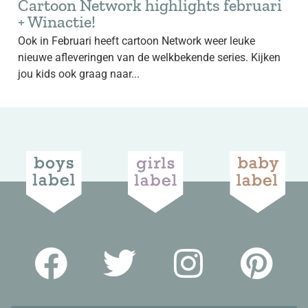
Cartoon Network highlights februari
+ Winactie!
Ook in Februari heeft cartoon Network weer leuke
nieuwe afleveringen van de welkbekende series. Kijken
jou kids ook graag naar...