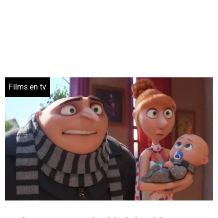
Films en tv