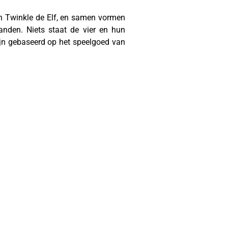
 en Twinkle de Elf, en samen vormen
anden. Niets staat de vier en hun
jn gebaseerd op het speelgoed van