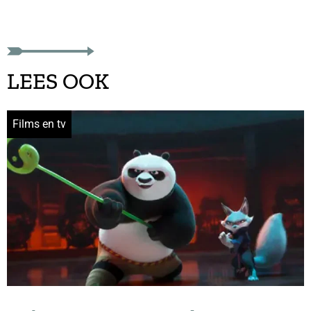
LEES OOK
Films en tv