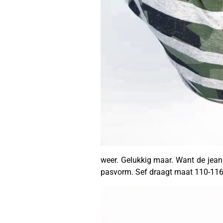
weer. Gelukkig maar. Want de jean
pasvorm. Sef draagt maat 110-116 