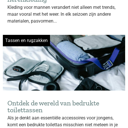
Kleding voor mannen verandert niet alleen met trends,
maar vooral met het weer. In elk seizoen zijn andere
materialen, pasvormen...
Tassen en rugzakken
Ontdek de wereld van bedrukte
toilettassen
Als je denkt aan essentiële accessoires voor jongens,
komt een bedrukte toilettas misschien niet meteen in je