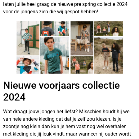
laten jullie heel graag de nieuwe pre spring collectie 2024
voor de jongens zien die wij gespot hebben!
Nieuwe voorjaars collectie
2024
Wat draagt jouw jongen het liefst? Misschien houdt hij wel
van hele andere kleding dat dat je zelf zou kiezen. Is je
zoontje nog klein dan kun je hem vast nog wel overhalen
met kleding die jij leuk vindt, maar wanneer hij ouder wordt