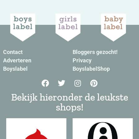
Contact
Bloggers gezocht!
Adverteren
Privacy
Boyslabel
BoyslabelShop
Bekijk hieronder de leukste
shops!