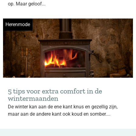
op. Maar geloof...
Herenmode
5 tips voor extra comfort in de
wintermaanden
De winter kan aan de ene kant knus en gezellig zijn,
maar aan de andere kant ook koud en somber....