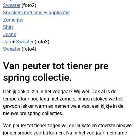
Sweater
(foto2)
Sneakers met smiley applicatie
Zomerjas
Shirt
Jeans
Jas
+
Sweater
(foto3)
Sweater
(foto4)
Van peuter tot tiener pre
spring collectie.
Heb jij ook al zin in het voorjaar? Wij wel. Ook al is de
temperatuur nog lang niet zomers, binnen stoken we het
gewoon lekker warm en nemen we alvast een kijkje in de
nieuwe pre spring collecties.
Van peuter tot tiener zagen wij de leukste en stoerste nieuwe
jongensmode voorbij komen. Nu in het voorjaar met name