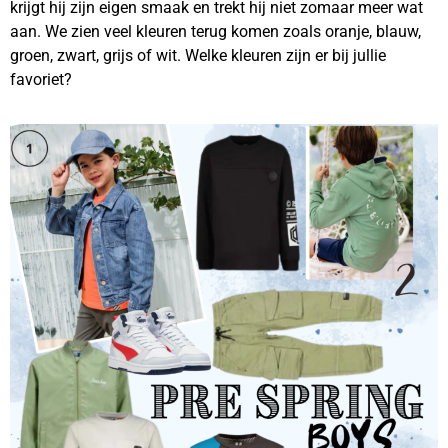
krijgt hij zijn eigen smaak en trekt hij niet zomaar meer wat
aan. We zien veel kleuren terug komen zoals oranje, blauw,
groen, zwart, grijs of wit. Welke kleuren zijn er bij jullie
favoriet?