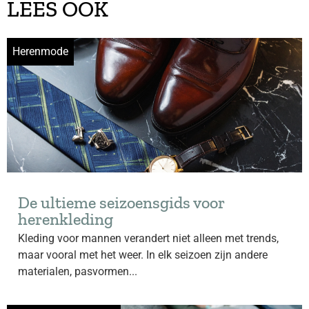
LEES OOK
Herenmode
De ultieme seizoensgids voor
herenkleding
Kleding voor mannen verandert niet alleen met trends,
maar vooral met het weer. In elk seizoen zijn andere
materialen, pasvormen...