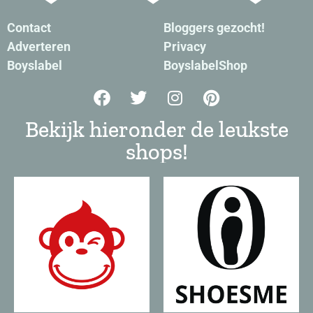
Contact
Bloggers gezocht!
Adverteren
Privacy
Boyslabel
BoyslabelShop
Bekijk hieronder de leukste
shops!