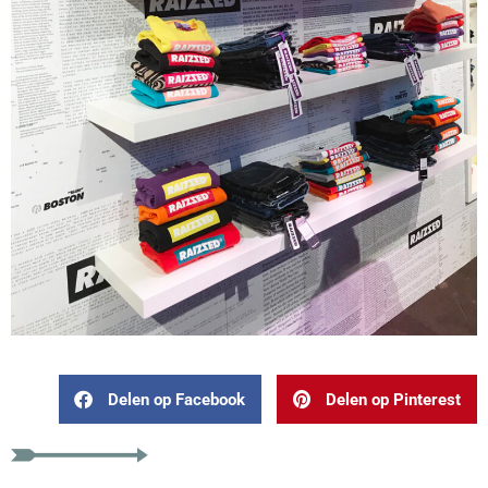
Delen op Facebook
Delen op Pinterest