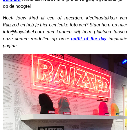
op de hoogte!
Heeft jouw kind al een of meerdere kledingstukken van
Raizzed en heb je hier een leuke foto van? Stuur hem op naar
info@boyslabel.com dan kunnen wij hem plaatsen tussen
onze andere modellen op onze
outfit of the day
inspiratie
pagina.