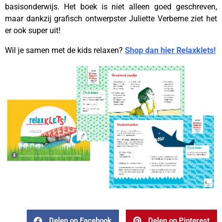
basisonderwijs. Het boek is niet alleen goed geschreven,
maar dankzij grafisch ontwerpster Juliette Verberne ziet het
er ook super uit!
Wil je samen met de kids relaxen?
Shop dan hier Relaxklets!
Delen op Facebook
Delen op Pinterest