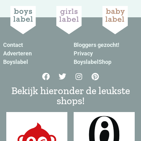
Contact
Bloggers gezocht!
Adverteren
Privacy
Boyslabel
BoyslabelShop
Bekijk hieronder de leukste
shops!