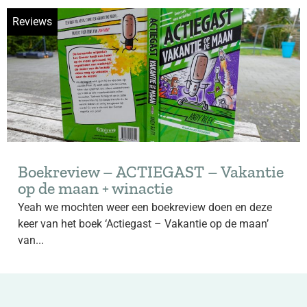
Reviews
Boekreview – ACTIEGAST – Vakantie
op de maan + winactie
Yeah we mochten weer een boekreview doen en deze
keer van het boek ‘Actiegast – Vakantie op de maan’
van...