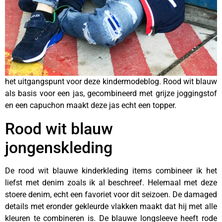
het uitgangspunt voor deze kindermodeblog. Rood wit blauw
als basis voor een jas, gecombineerd met grijze joggingstof
en een capuchon maakt deze jas echt een topper.
Rood wit blauw
jongenskleding
De rood wit blauwe kinderkleding items combineer ik het
liefst met denim zoals ik al beschreef. Helemaal met deze
stoere denim, echt een favoriet voor dit seizoen. De damaged
details met eronder gekleurde vlakken maakt dat hij met alle
kleuren te combineren is. De blauwe longsleeve heeft rode