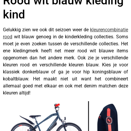
Rood wit blauw kleding
kind
Gelukkig zien we ook dit seizoen weer de
kleurencombinatie
rood
wit blauw genoeg in de kinderkleding collecties. Soms
moet je even zoeken tussen de verschillende collecties. Het
ene kledingmerk heeft net meer rood wit blauwe items
opgenomen dan het andere merk. Ook zie je verschillende
kleuren rood en verschillende kleuren blauw. Kies je voor
klassiek donkerblauw of ga je voor hip koningsblauw of
kobaltblauw. Het maakt niet uit want het combineert
allemaal goed met elkaar en ook met denim matchen deze
kleuren altijd!