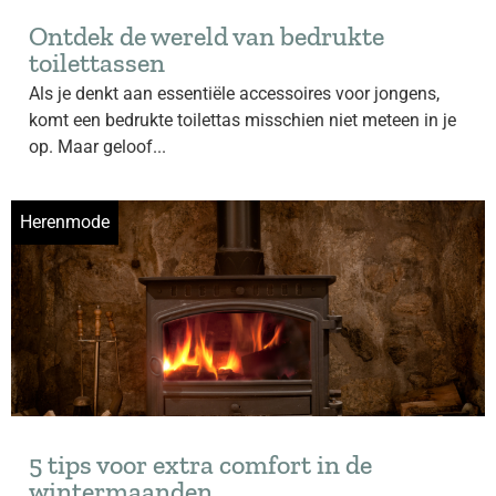
Ontdek de wereld van bedrukte
toilettassen
Als je denkt aan essentiële accessoires voor jongens,
komt een bedrukte toilettas misschien niet meteen in je
op. Maar geloof...
Herenmode
5 tips voor extra comfort in de
wintermaanden