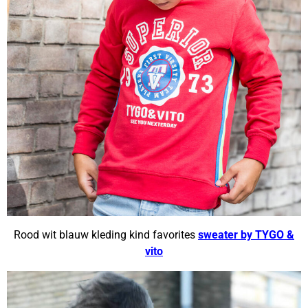
Rood wit blauw kleding kind favorites
sweater by TYGO &
vito