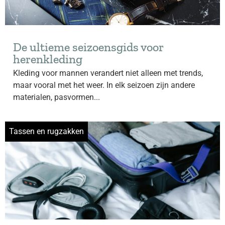
De ultieme seizoensgids voor
herenkleding
Kleding voor mannen verandert niet alleen met trends,
maar vooral met het weer. In elk seizoen zijn andere
materialen, pasvormen...
Tassen en rugzakken