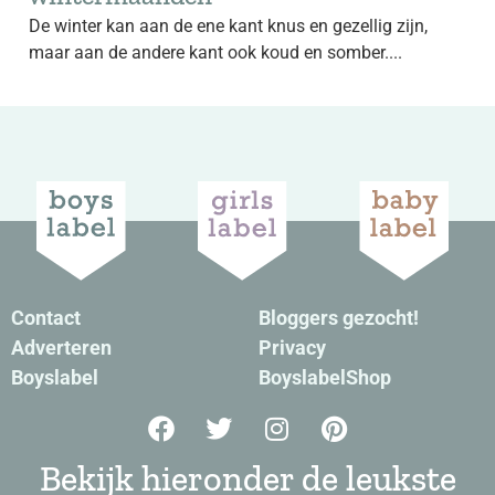
De winter kan aan de ene kant knus en gezellig zijn,
maar aan de andere kant ook koud en somber....
Contact
Bloggers gezocht!
Adverteren
Privacy
Boyslabel
BoyslabelShop
Bekijk hieronder de leukste