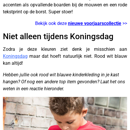
accenten als opvallende boarden bij de mouwen en een rode
tekstprint op de borst. Super stoer!
Bekijk ook deze
nieuwe voorjaarscollectie
>>
Niet alleen tijdens Koningsdag
Zodra je deze kleuren ziet denk je misschien aan
Koningsdag
maar dat hoeft natuurlijk niet. Rood wit blauw
kan altijd!
Hebben jullie ook rood wit blauwe kinderkleding in je kast
hangen? Of nog een andere top item gevonden? Laat het ons
weten in een reactie hieronder.