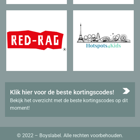
Klik hier voor de beste kortingscodes!
Bekijk het overzicht met de beste kortingscodes op dit
moment!
© 2022 – Boyslabel. Alle rechten voorbehouden.