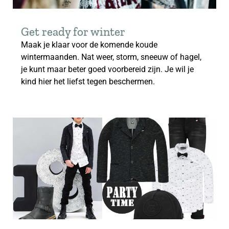
Get ready for winter
Maak je klaar voor de komende koude
wintermaanden. Nat weer, storm, sneeuw of hagel,
je kunt maar beter goed voorbereid zijn. Je wil je
kind hier het liefst tegen beschermen.