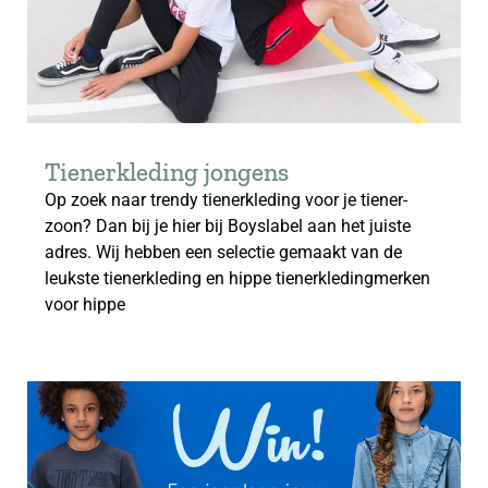
Tienerkleding jongens
Op zoek naar trendy tienerkleding voor je tiener-
zoon? Dan bij je hier bij Boyslabel aan het juiste
adres. Wij hebben een selectie gemaakt van de
leukste tienerkleding en hippe tienerkledingmerken
voor hippe