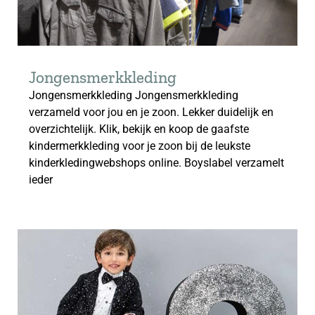
Jongensmerkkleding
Jongensmerkkleding Jongensmerkkleding
verzameld voor jou en je zoon. Lekker duidelijk en
overzichtelijk. Klik, bekijk en koop de gaafste
kindermerkkleding voor je zoon bij de leukste
kinderkledingwebshops online. Boyslabel verzamelt
ieder