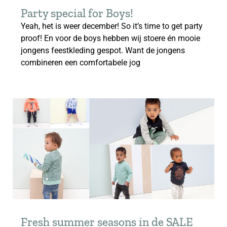
Party special for Boys!
Yeah, het is weer december! So it’s time to get party
proof! En voor de boys hebben wij stoere én mooie
jongens feestkleding gespot. Want de jongens
combineren een comfortabele jog
Fresh summer seasons in de SALE