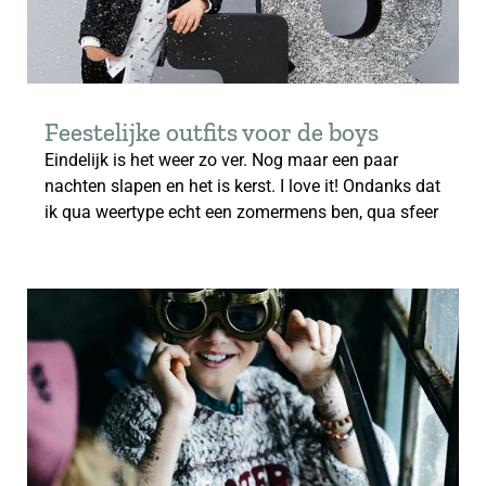
Feestelijke outfits voor de boys
Eindelijk is het weer zo ver. Nog maar een paar
nachten slapen en het is kerst. I love it! Ondanks dat
ik qua weertype echt een zomermens ben, qua sfeer