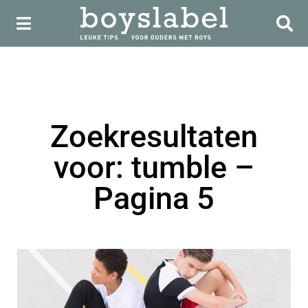
Zoekresultaten
voor: tumble –
Pagina 5