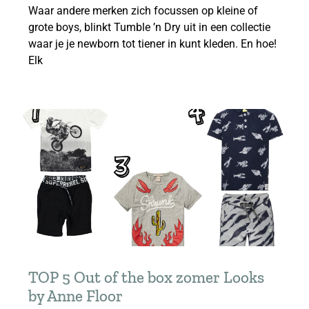
Waar andere merken zich focussen op kleine of
grote boys, blinkt Tumble ’n Dry uit in een collectie
waar je je newborn tot tiener in kunt kleden. En hoe!
Elk
TOP 5 Out of the box zomer Looks
by Anne Floor