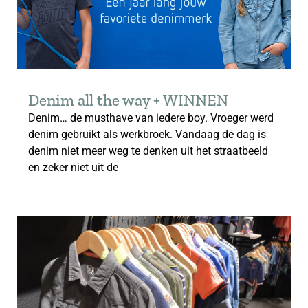
Denim all the way + WINNEN
Denim… de musthave van iedere boy. Vroeger werd
denim gebruikt als werkbroek. Vandaag de dag is
denim niet meer weg te denken uit het straatbeeld
en zeker niet uit de