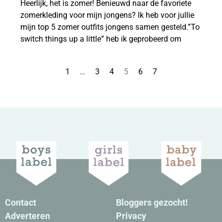
Heerlijk, het is zomer! Benieuwd naar de favoriete
zomerkleding voor mijn jongens? Ik heb voor jullie
mijn top 5 zomer outfits jongens samen gesteld.”To
switch things up a little” heb ik geprobeerd om
1
…
3
4
5
6
7
Contact
Bloggers gezocht!
Adverteren
Privacy