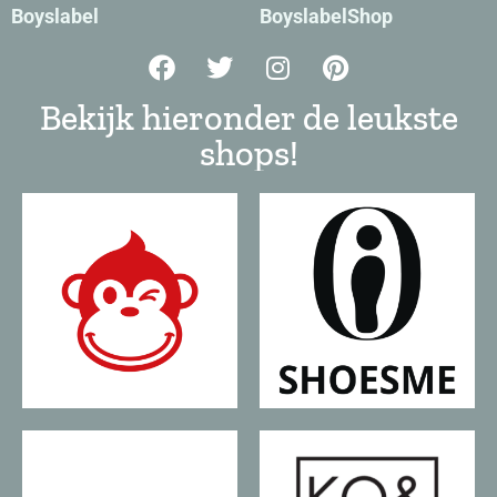
Boyslabel
BoyslabelShop
Bekijk hieronder de leukste
shops!