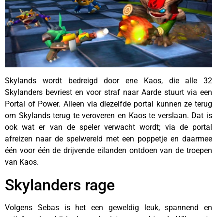
Skylands wordt bedreigd door ene Kaos, die alle 32
Skylanders bevriest en voor straf naar Aarde stuurt via een
Portal of Power. Alleen via diezelfde portal kunnen ze terug
om Skylands terug te veroveren en Kaos te verslaan. Dat is
ook wat er van de speler verwacht wordt; via de portal
afreizen naar de spelwereld met een poppetje en daarmee
één voor één de drijvende eilanden ontdoen van de troepen
van Kaos.
Skylanders rage
Volgens Sebas is het een geweldig leuk, spannend en