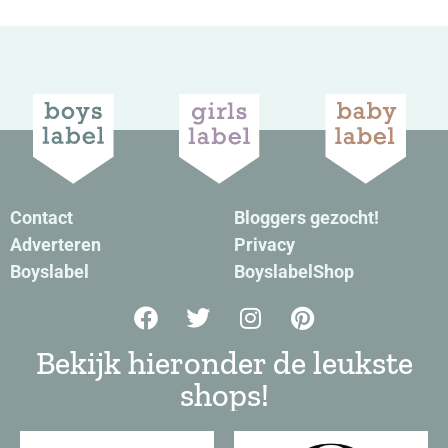
Contact
Bloggers gezocht!
Adverteren
Privacy
Boyslabel
BoyslabelShop
Bekijk hieronder de leukste
shops!