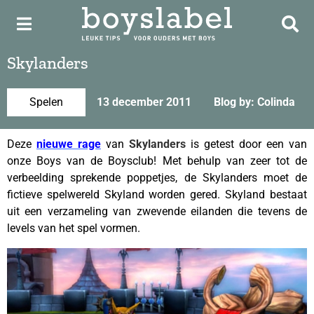
Skylanders
Spelen
13 december 2011
Blog by: Colinda
Deze
nieuwe rage
van
Skylanders
is getest door een van
onze Boys van de Boysclub! Met behulp van zeer tot de
verbeelding sprekende poppetjes, de Skylanders moet de
fictieve spelwereld Skyland worden gered. Skyland bestaat
uit een verzameling van zwevende eilanden die tevens de
levels van het spel vormen.