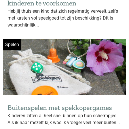
kinderen te voorkomen
Heb jij thuis een kind dat zich regelmatig verveelt, zelfs
met kasten vol speelgoed tot zijn beschikking? Dit is
waarschijnlijk...
Spelen
Buitenspelen met spekkopergames
Kinderen zitten al heel snel binnen op hun schermpjes.
Als ik naar mezelf kijk was ik vroeger veel meer buiten...