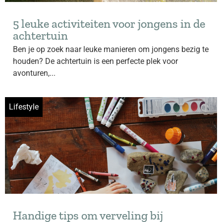
5 leuke activiteiten voor jongens in de
achtertuin
Ben je op zoek naar leuke manieren om jongens bezig te
houden? De achtertuin is een perfecte plek voor
avonturen,...
Lifestyle
Handige tips om verveling bij