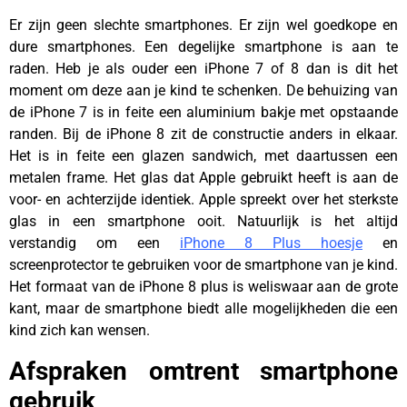
Er zijn geen slechte smartphones. Er zijn wel goedkope en
dure smartphones. Een degelijke smartphone is aan te
raden. Heb je als ouder een iPhone 7 of 8 dan is dit het
moment om deze aan je kind te schenken. De behuizing van
de iPhone 7 is in feite een aluminium bakje met opstaande
randen. Bij de iPhone 8 zit de constructie anders in elkaar.
Het is in feite een glazen sandwich, met daartussen een
metalen frame. Het glas dat Apple gebruikt heeft is aan de
voor- en achterzijde identiek. Apple spreekt over het sterkste
glas in een smartphone ooit. Natuurlijk is het altijd
verstandig om een
iPhone 8 Plus hoesje
en
screenprotector te gebruiken voor de smartphone van je kind.
Het formaat van de iPhone 8 plus is weliswaar aan de grote
kant, maar de smartphone biedt alle mogelijkheden die een
kind zich kan wensen.
Afspraken omtrent smartphone
gebruik