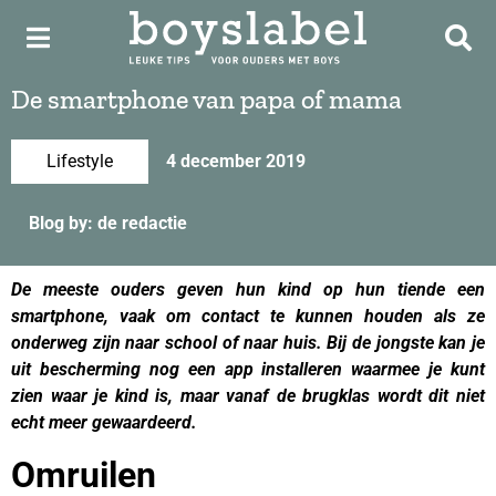
De smartphone van papa of mama
Lifestyle
4 december 2019
Blog by: de redactie
De meeste ouders geven hun kind op hun tiende een
smartphone, vaak om contact te kunnen houden als ze
onderweg zijn naar school of naar huis. Bij de jongste kan je
uit bescherming nog een app installeren waarmee je kunt
zien waar je kind is, maar vanaf de brugklas wordt dit niet
echt meer gewaardeerd.
Omruilen