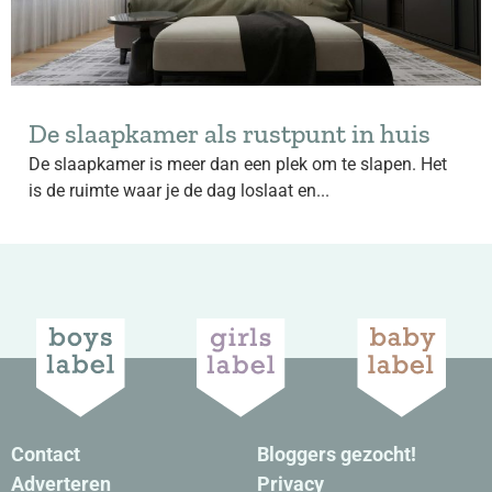
De slaapkamer als rustpunt in huis
De slaapkamer is meer dan een plek om te slapen. Het
is de ruimte waar je de dag loslaat en...
Contact
Bloggers gezocht!
Adverteren
Privacy