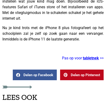
instellen wat jouw kind mag doen. Bijvoorbeeld de iOS-
features Safari of iTunes store of het installeren van apps.
Met de vliegtuigmodus in te schakelen schakel je het gehele
internet uit.
Nu je kind trots met de iPhone 8 plus fotografeert op het
schoolplein zal je zelf op zoek gaan naar een vervanger.
Inmiddels is de iPhone 11 de laatste generatie.
–
Pas op voor
tabletnek
>>
Delen op Facebook
Delen op Pinterest
LEES OOK