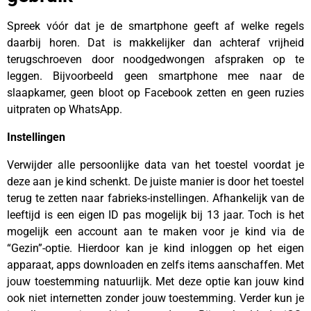
Spreek vóór dat je de smartphone geeft af welke regels
daarbij horen. Dat is makkelijker dan achteraf vrijheid
terugschroeven door noodgedwongen afspraken op te
leggen. Bijvoorbeeld geen smartphone mee naar de
slaapkamer, geen bloot op Facebook zetten en geen ruzies
uitpraten op WhatsApp.
Instellingen
Verwijder alle persoonlijke data van het toestel voordat je
deze aan je kind schenkt. De juiste manier is door het toestel
terug te zetten naar fabrieks-instellingen. Afhankelijk van de
leeftijd is een eigen ID pas mogelijk bij 13 jaar. Toch is het
mogelijk een account aan te maken voor je kind via de
“Gezin”-optie. Hierdoor kan je kind inloggen op het eigen
apparaat, apps downloaden en zelfs items aanschaffen. Met
jouw toestemming natuurlijk. Met deze optie kan jouw kind
ook niet internetten zonder jouw toestemming. Verder kun je