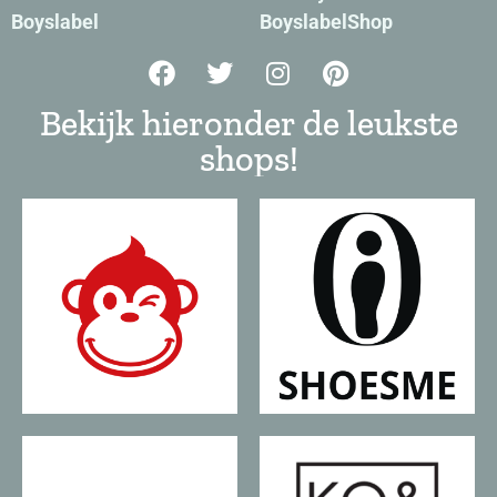
Boyslabel
BoyslabelShop
Bekijk hieronder de leukste
shops!