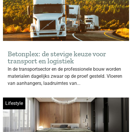
Betonplex: de stevige keuze voor
transport en logistiek
In de transportsector en de professionele bouw worden
materialen dagelijks zwaar op de proef gesteld. Vloeren
van aanhangers, laadruimtes van...
Lifestyle