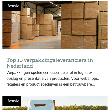
Lifestyle
Top 10 verpakkingsleveranciers in
Nederland
Verpakkingen spelen een essentiële rol in logistiek,
opslag en presentatie van producten. Voor webshops,
retailers en productiebedrijven is een betrouwbare...
Lifestyle