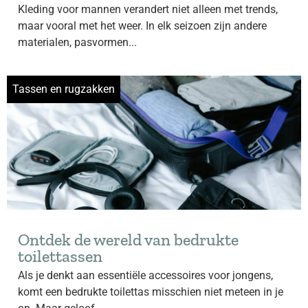
Kleding voor mannen verandert niet alleen met trends,
maar vooral met het weer. In elk seizoen zijn andere
materialen, pasvormen...
Tassen en rugzakken
Ontdek de wereld van bedrukte
toilettassen
Als je denkt aan essentiële accessoires voor jongens,
komt een bedrukte toilettas misschien niet meteen in je