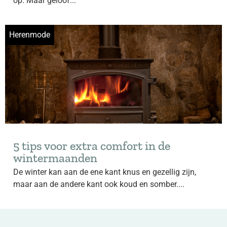
op. Maar geloof...
Herenmode
5 tips voor extra comfort in de
wintermaanden
De winter kan aan de ene kant knus en gezellig zijn,
maar aan de andere kant ook koud en somber....