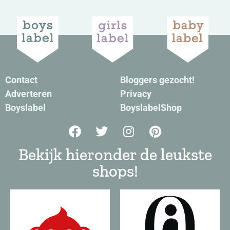
Contact
Bloggers gezocht!
Adverteren
Privacy
Boyslabel
BoyslabelShop
Bekijk hieronder de leukste
shops!