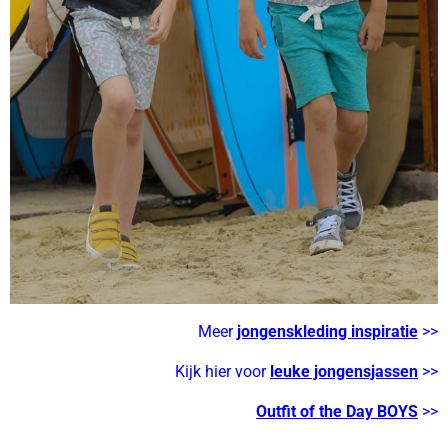
Meer
jongenskleding inspiratie
>>
Kijk hier voor
leuke jongensjassen
>>
Outfit of the Day BOYS
>>