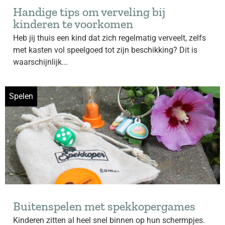
Handige tips om verveling bij
kinderen te voorkomen
Heb jij thuis een kind dat zich regelmatig verveelt, zelfs
met kasten vol speelgoed tot zijn beschikking? Dit is
waarschijnlijk...
Spelen
Buitenspelen met spekkopergames
Kinderen zitten al heel snel binnen op hun schermpjes.