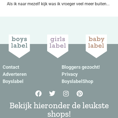
Als ik naar mezelf kijk was ik vroeger veel meer buiten...
Contact
Bloggers gezocht!
Adverteren
Privacy
Boyslabel
BoyslabelShop
Bekijk hieronder de leukste
shops!