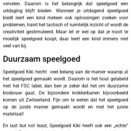
vervelen. Daarom is het belangrijk dat speelgoed een
uitdaging blijft bieden. Wanneer je uitdagend speelgoed
biedt leert een kind meteen ook oplossingen zoeken voor
problemen, traint het tactisch of ruimtelijk inzicht of wordt de
creativiteit gestimuleerd. Maar let er wel op dat je nooit te
moeilijk speelgoed koopt, daar leert een kind immers niet
veel van bij.
Duurzaam speelgoed
Speelgoed Kiki hecht veel belang aan de manier waarop al
het speelgoed gemaakt wordt. Daarom is het hout gelabeld
met het FSC label, dan ben je zeker dat het om duurzame
bosbouw gaat. De bijzondere knikkerbanen bijvoorbeeld
komen uit Zwitserland. Fijn om te weten dat het speelgoed
op de juiste manier gemaakt wordt en met het juiste
materiaal!
En last but not least, Speelgoed Kiki heeft ook een „echte”