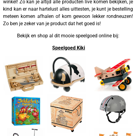
winkel! Zo kan je altijd alle producten live komen bekijken, je
kind kan er naar hartelust alles uittesten, je kunt je bestelling
meteen komen afhalen of kom gewoon lekker rondneuzen!
Zo ben je zeker van je product dat het goed is!
Bekijk en shop al dit mooie speelgoed online bij:
Speelgoed Kiki