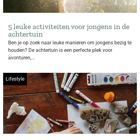
5 leuke activiteiten voor jongens in de
achtertuin
Ben je op zoek naar leuke manieren om jongens bezig te
houden? De achtertuin is een perfecte plek voor
avonturen,...
Lifestyle