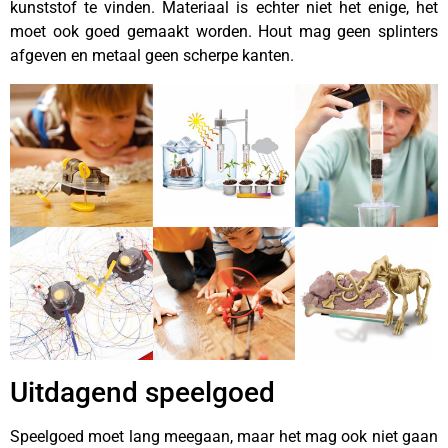
kunststof te vinden. Materiaal is echter niet het enige, het
moet ook goed gemaakt worden. Hout mag geen splinters
afgeven en metaal geen scherpe kanten.
Uitdagend speelgoed
Speelgoed moet lang meegaan, maar het mag ook niet gaan