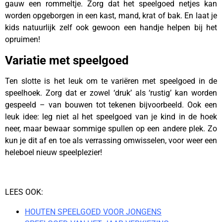
gauw een rommeltje. Zorg dat het speelgoed netjes kan
worden opgeborgen in een kast, mand, krat of bak. En laat je
kids natuurlijk zelf ook gewoon een handje helpen bij het
opruimen!
Variatie met speelgoed
Ten slotte is het leuk om te variëren met speelgoed in de
speelhoek. Zorg dat er zowel ‘druk’ als ‘rustig’ kan worden
gespeeld – van bouwen tot tekenen bijvoorbeeld. Ook een
leuk idee: leg niet al het speelgoed van je kind in de hoek
neer, maar bewaar sommige spullen op een andere plek. Zo
kun je dit af en toe als verrassing omwisselen, voor weer een
heleboel nieuw speelplezier!
LEES OOK:
HOUTEN SPEELGOED VOOR JONGENS