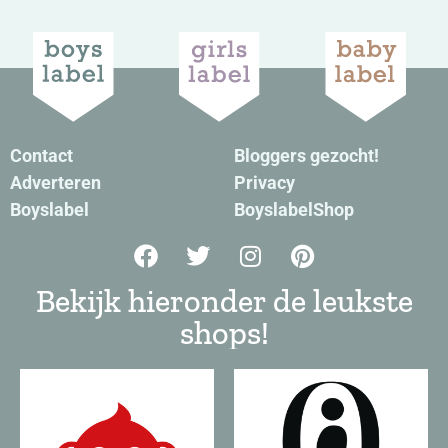
Contact
Bloggers gezocht!
Adverteren
Privacy
Boyslabel
BoyslabelShop
Bekijk hieronder de leukste
shops!