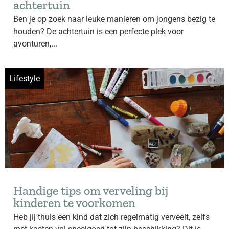
achtertuin
Ben je op zoek naar leuke manieren om jongens bezig te
houden? De achtertuin is een perfecte plek voor
avonturen,...
Lifestyle
Handige tips om verveling bij
kinderen te voorkomen
Heb jij thuis een kind dat zich regelmatig verveelt, zelfs