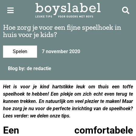
Hoe zorg je voor een fijne speelhoek in
huis voor je kids?
Spelen
7 november 2020
Blog by: de redactie
Het is voor je kind hartstikke leuk om thuis een toffe
speelhoek te hebben! Een plekje om zich echt even terug te
kunnen trekken. En natuurlijk om veel plezier te maken! Maar
hoe zorg je nu voor de perfecte inrichting van de speelhoek?
Lees verder: we delen onze tips.
Een comfortabele