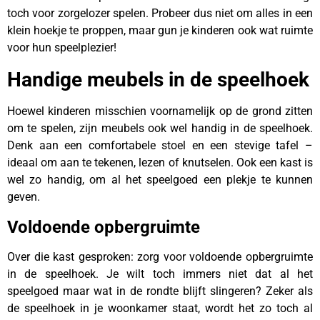
toch voor zorgelozer spelen. Probeer dus niet om alles in een
klein hoekje te proppen, maar gun je kinderen ook wat ruimte
voor hun speelplezier!
Handige meubels in de speelhoek
Hoewel kinderen misschien voornamelijk op de grond zitten
om te spelen, zijn meubels ook wel handig in de speelhoek.
Denk aan een comfortabele stoel en een stevige tafel –
ideaal om aan te tekenen, lezen of knutselen. Ook een kast is
wel zo handig, om al het speelgoed een plekje te kunnen
geven.
Voldoende opbergruimte
Over die kast gesproken: zorg voor voldoende opbergruimte
in de speelhoek. Je wilt toch immers niet dat al het
speelgoed maar wat in de rondte blijft slingeren? Zeker als
de speelhoek in je woonkamer staat, wordt het zo toch al