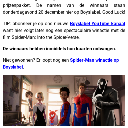
prijzenpakket. De namen van de winnaars staan
donderdagavond 20 december hier op Boyslabel. Good Luck!
TIP: abonneer je op ons nieuwe
Boyslabel YouTube kanaal
want hier volgt later nog een spectaculaire winactie met de
film Spider-Man: Into the Spider-Verse.
De winnaars hebben inmiddels hun kaarten ontvangen.
Niet gewonnen? Er loopt nog een
Spider-Man winactie op
Boyslabel
.