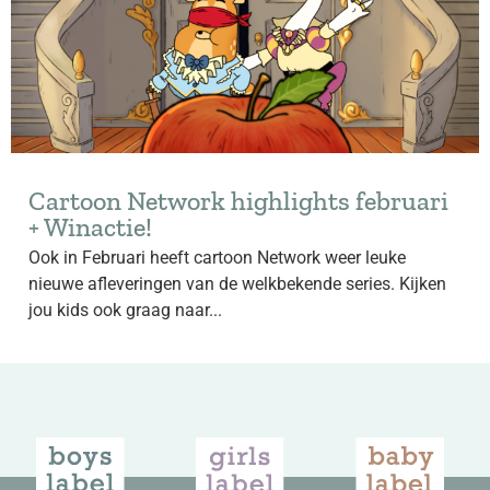
Cartoon Network highlights februari
+ Winactie!
Ook in Februari heeft cartoon Network weer leuke
nieuwe afleveringen van de welkbekende series. Kijken
jou kids ook graag naar...