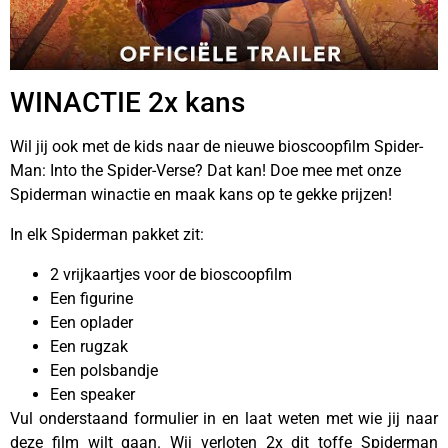
WINACTIE 2x kans
Wil jij ook met de kids naar de nieuwe bioscoopfilm Spider-
Man: Into the Spider-Verse? Dat kan! Doe mee met onze
Spiderman winactie en maak kans op te gekke prijzen!
In elk Spiderman pakket zit:
2 vrijkaartjes voor de bioscoopfilm
Een figurine
Een oplader
Een rugzak
Een polsbandje
Een speaker
Vul onderstaand formulier in en laat weten met wie jij naar
deze film wilt gaan. Wij verloten 2x dit toffe Spiderman