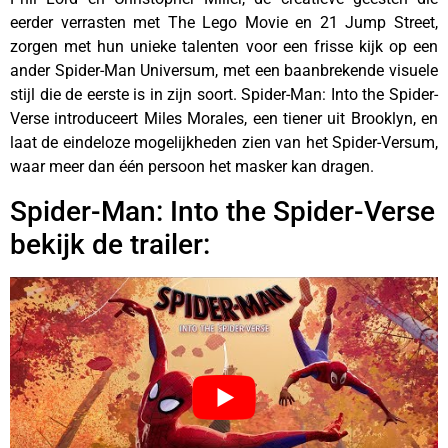
eerder verrasten met The Lego Movie en 21 Jump Street,
zorgen met hun unieke talenten voor een frisse kijk op een
ander Spider-Man Universum, met een baanbrekende visuele
stijl die de eerste is in zijn soort. Spider-Man: Into the Spider-
Verse introduceert Miles Morales, een tiener uit Brooklyn, en
laat de eindeloze mogelijkheden zien van het Spider-Versum,
waar meer dan één persoon het masker kan dragen.
Spider-Man: Into the Spider-Verse
bekijk de trailer: