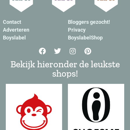
Contact
Bloggers gezocht!
Adverteren
Privacy
Boyslabel
BoyslabelShop
Bekijk hieronder de leukste
shops!