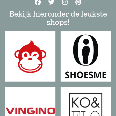
Bekijk hieronder de leukste
shops!