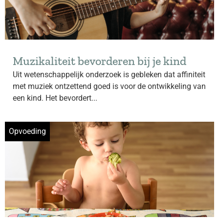
Muzikaliteit bevorderen bij je kind
Uit wetenschappelijk onderzoek is gebleken dat affiniteit
met muziek ontzettend goed is voor de ontwikkeling van
een kind. Het bevordert...
Opvoeding