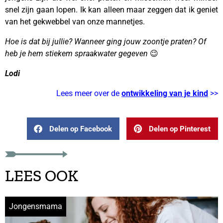
snel zijn gaan lopen. Ik kan alleen maar zeggen dat ik geniet
van het gekwebbel van onze mannetjes.
Hoe is dat bij jullie? Wanneer ging jouw zoontje praten? Of
heb je hem stiekem spraakwater gegeven
😉
Lodi
Lees meer over de
ontwikkeling van je kind
>>
Delen op Facebook
Delen op Pinterest
LEES OOK
Jongensmama