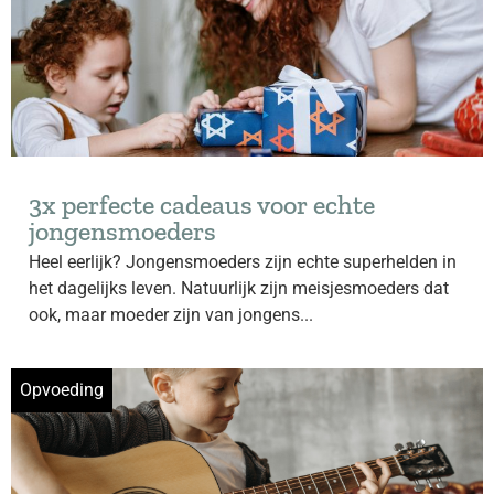
3x perfecte cadeaus voor echte
jongensmoeders
Heel eerlijk? Jongensmoeders zijn echte superhelden in
het dagelijks leven. Natuurlijk zijn meisjesmoeders dat
ook, maar moeder zijn van jongens...
Opvoeding