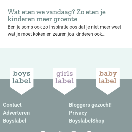
Wat eten we vandaag? Zo eten je
kinderen meer groente
Ben je soms ook zo inspiratieloos dat je niet meer weet
wat je moet koken en zeuren jou kinderen ook...
Contact
Bloggers gezocht!
Adverteren
Privacy
Boyslabel
BoyslabelShop