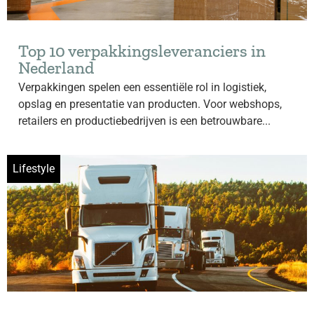
Top 10 verpakkingsleveranciers in
Nederland
Verpakkingen spelen een essentiële rol in logistiek,
opslag en presentatie van producten. Voor webshops,
retailers en productiebedrijven is een betrouwbare...
Lifestyle