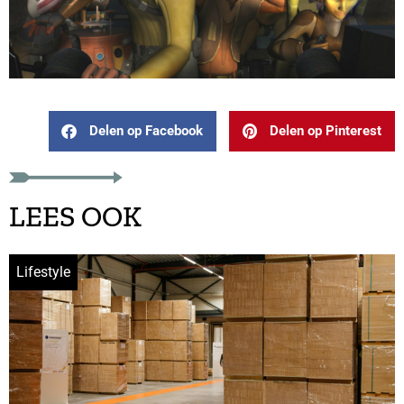
Delen op Facebook
Delen op Pinterest
LEES OOK
Lifestyle