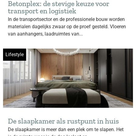
Betonplex: de stevige keuze voor
transport en logistiek
In de transportsector en de professionele bouw worden
materialen dagelijks zwaar op de proef gesteld. Vloeren
van aanhangers, laadruimtes van...
Lifestyle
De slaapkamer als rustpunt in huis
De slaapkamer is meer dan een plek om te slapen. Het