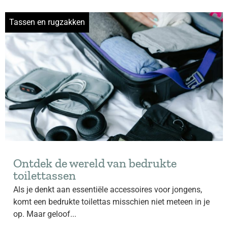
Tassen en rugzakken
Ontdek de wereld van bedrukte
toilettassen
Als je denkt aan essentiële accessoires voor jongens,
komt een bedrukte toilettas misschien niet meteen in je
op. Maar geloof...