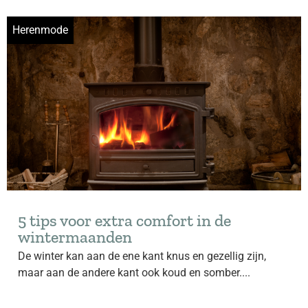
Herenmode
5 tips voor extra comfort in de
wintermaanden
De winter kan aan de ene kant knus en gezellig zijn,
maar aan de andere kant ook koud en somber....