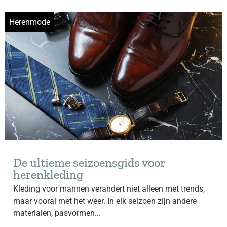
Herenmode
De ultieme seizoensgids voor
herenkleding
Kleding voor mannen verandert niet alleen met trends,
maar vooral met het weer. In elk seizoen zijn andere
materialen, pasvormen...