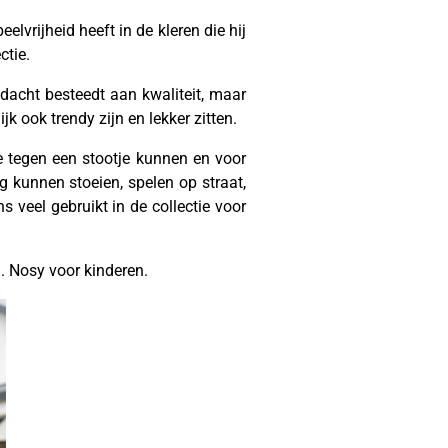
elvrijheid heeft in de kleren die hij
ctie.
dacht besteedt aan kwaliteit, maar
k ook trendy zijn en lekker zitten.
e tegen een stootje kunnen en voor
 kunnen stoeien, spelen op straat,
 veel gebruikt in de collectie voor
 B. Nosy voor kinderen.