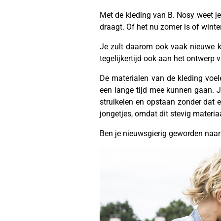
Met de kleding van B. Nosy weet je z
draagt. Of het nu zomer is of winte
Je zult daarom ook vaak nieuwe kl
tegelijkertijd ook aan het ontwerp 
De materialen van de kleding voel
een lange tijd mee kunnen gaan. J
struikelen en opstaan zonder dat e
jongetjes, omdat dit stevig materiaa
Ben je nieuwsgierig geworden naar