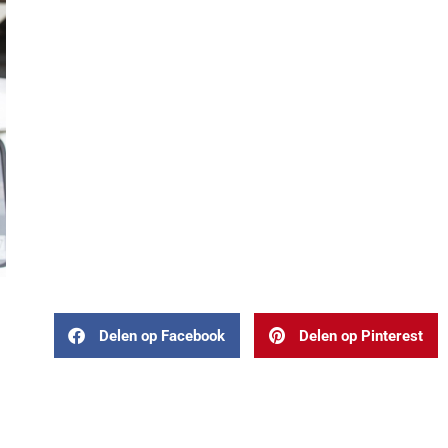
Delen op Facebook
Delen op Pinterest