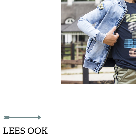
LEES OOK