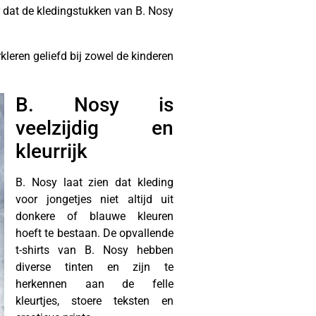
or dat de kledingstukken van B. Nosy
kleren geliefd bij zowel de kinderen
B. Nosy is
veelzijdig en
kleurrijk
B. Nosy laat zien dat kleding
voor jongetjes niet altijd uit
donkere of blauwe kleuren
hoeft te bestaan. De opvallende
t-shirts van B. Nosy hebben
diverse tinten en zijn te
herkennen aan de felle
kleurtjes, stoere teksten en