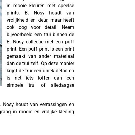
in mooie kleuren met speelse
prints. B. Nosy houdt van
vrolijkheid en kleur, maar heeft
ook oog voor detail. Neem
bijvoorbeeld een trui binnen de
B. Nosy collectie met een puff
print. Een puff print is een print
gemaakt van ander materiaal
dan de trui zelf. Op deze manier
krijgt de trui een uniek detail en
is nét iets toffer dan een
simpele trui of alledaagse
B. Nosy houdt van verrassingen en
raag in mooie en vrolijke kleding