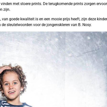
te vinden met stoere prints. De terugkomende prints zorgen ervo
n zijn.
van goede kwaliteit is en een mooie prijs heeft, zijn deze kinder
jn de sleutelwoorden voor de jongenskleren van B. Nosy.