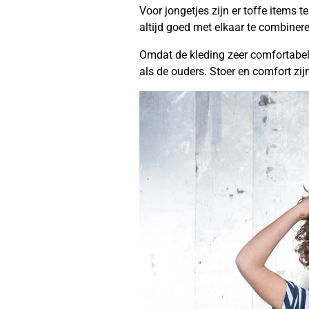
Voor jongetjes zijn er toffe items 
altijd goed met elkaar te combinere
Omdat de kleding zeer comfortabel, 
als de ouders. Stoer en comfort zi